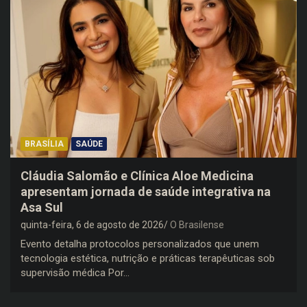
BRASÍLIA
SAÚDE
Cláudia Salomão e Clínica Aloe Medicina
apresentam jornada de saúde integrativa na
Asa Sul
quinta-feira, 6 de agosto de 2026
O Brasilense
Evento detalha protocolos personalizados que unem
tecnologia estética, nutrição e práticas terapêuticas sob
supervisão médica Por…