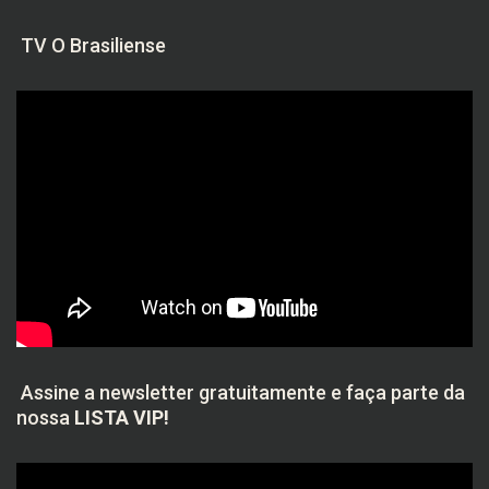
TV O Brasiliense
Assine a newsletter gratuitamente e faça parte da
nossa
LISTA VIP!