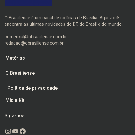
O Brasiliense é um canal de notícias de Brasília. Aqui você
encontra as últimas novidades do DF, do Brasil e do mundo.
comercial@obrasiliense.com.br
redacao@obrasiliense.com.br
Matérias
O Brasiliense
Política de privacidade
Mídia Kit
Siga-nos:
Instagram
Youtube
Facebook