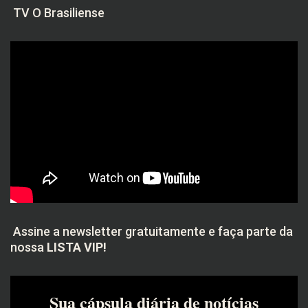
TV O Brasiliense
Assine a newsletter gratuitamente e faça parte da
nossa
LISTA VIP!
Sua cápsula diária de notícias