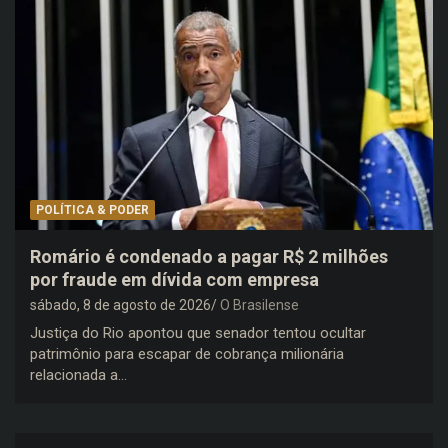
POLÍTICA & PODER
Romário é condenado a pagar R$ 2 milhões
por fraude em dívida com empresa
sábado, 8 de agosto de 2026
O Brasilense
Justiça do Rio apontou que senador tentou ocultar
patrimônio para escapar de cobrança milionária
relacionada a…