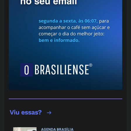
AGENDA BRASÍLIA