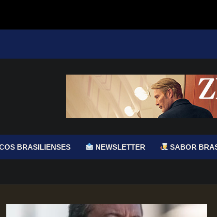
COS BRASILIENSES
NEWSLETTER
SABOR BRAS