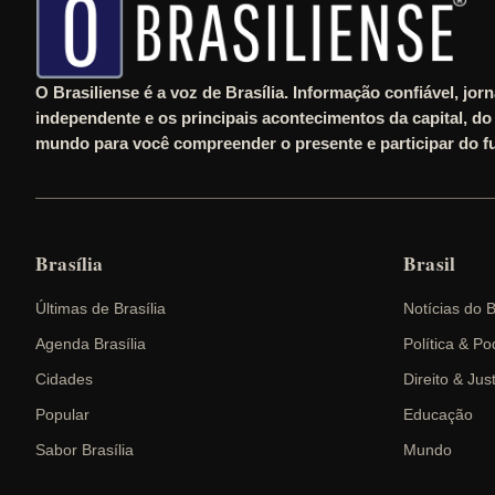
O Brasiliense é a voz de Brasília. Informação confiável, jor
independente e os principais acontecimentos da capital, do 
mundo para você compreender o presente e participar do fu
Brasília
Brasil
Últimas de Brasília
Notícias do B
Agenda Brasília
Política & Po
Cidades
Direito & Jus
Popular
Educação
Sabor Brasília
Mundo