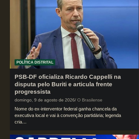
POLÍTICA DISTRITAL
PSB-DF oficializa Ricardo Cappelli na
disputa pelo Buriti e articula frente
progressista
domingo, 9 de agosto de 2026
O Brasilense
Nome do ex-interventor federal ganha chancela da
executiva local e vai à convenção partidária; legenda
cria…