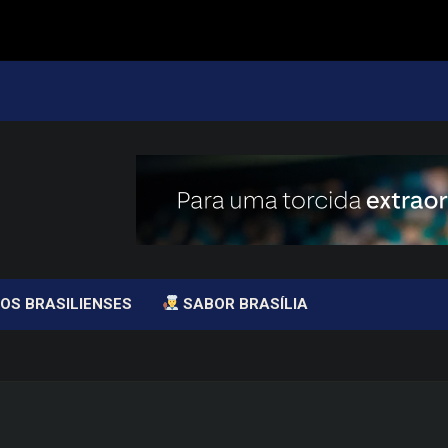
OS BRASILIENSES
SABOR BRASÍLIA