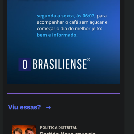
POLÍTICA DISTRITAL