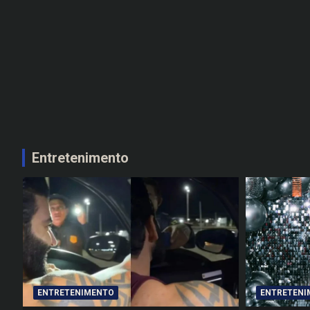
Entretenimento
ENTRETENIMENTO
ENTRETENI