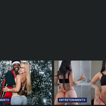
MENTO
ENTRETENIMENTO