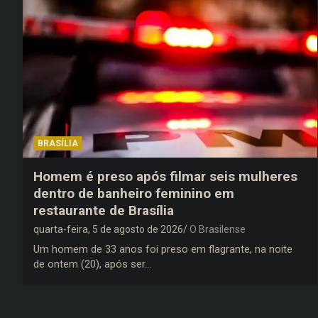
BRASÍLIA
Homem é preso após filmar seis mulheres
dentro de banheiro feminino em
restaurante de Brasília
quarta-feira, 5 de agosto de 2026
O Brasilense
Um homem de 33 anos foi preso em flagrante, na noite
de ontem (20), após ser…