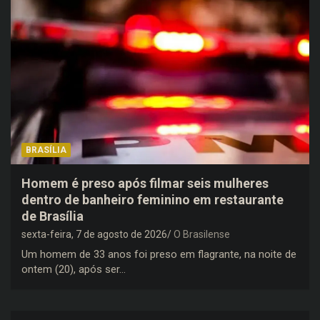
BRASÍLIA
Homem é preso após filmar seis mulheres
dentro de banheiro feminino em restaurante
de Brasília
sexta-feira, 7 de agosto de 2026
O Brasilense
Um homem de 33 anos foi preso em flagrante, na noite de
ontem (20), após ser…