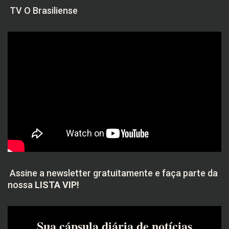
TV O Brasiliense
Assine a newsletter gratuitamente e faça parte da
nossa
LISTA VIP!
Sua cápsula diária de notícias