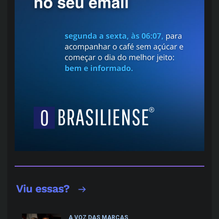
A VOZ DAS MARCAS