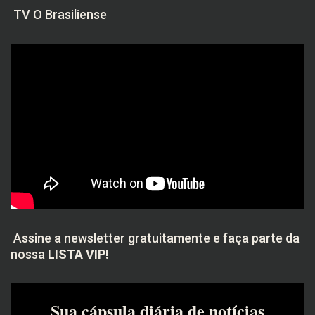
TV O Brasiliense
Assine a newsletter gratuitamente e faça parte da
nossa
LISTA VIP!
Sua cápsula diária de notícias