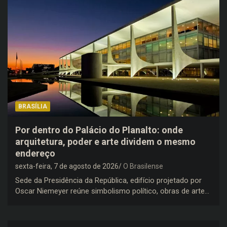
BRASÍLIA
Por dentro do Palácio do Planalto: onde
arquitetura, poder e arte dividem o mesmo
endereço
sexta-feira, 7 de agosto de 2026
O Brasilense
Sede da Presidência da República, edifício projetado por
Oscar Niemeyer reúne simbolismo político, obras de arte…