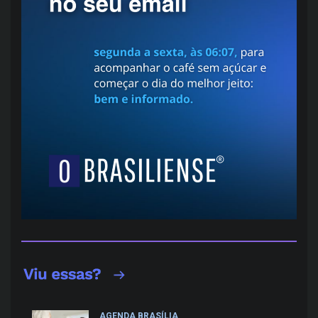
AGENDA BRASÍLIA