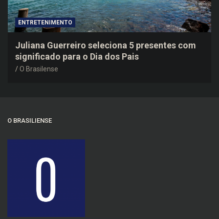
ENTRETENIMENTO
Juliana Guerreiro seleciona 5 presentes com
significado para o Dia dos Pais
O Brasilense
O BRASILIENSE