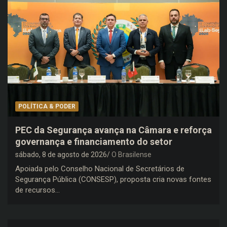
POLÍTICA & PODER
PEC da Segurança avança na Câmara e reforça
governança e financiamento do setor
sábado, 8 de agosto de 2026
O Brasilense
Apoiada pelo Conselho Nacional de Secretários de
Segurança Pública (CONSESP), proposta cria novas fontes
de recursos…