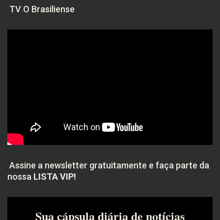
TV O Brasiliense
Assine a newsletter gratuitamente e faça parte da
nossa
LISTA VIP!
Sua cápsula diária de notícias