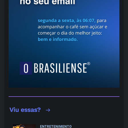
ENTRETENIMENTO