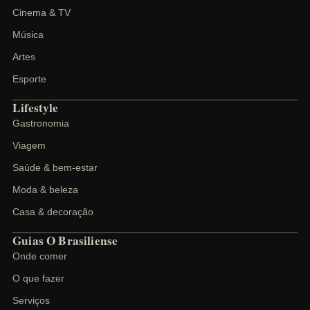
Cinema & TV
Música
Artes
Esporte
Lifestyle
Gastronomia
Viagem
Saúde & bem-estar
Moda & beleza
Casa & decoração
Guias O Brasiliense
Onde comer
O que fazer
Serviços