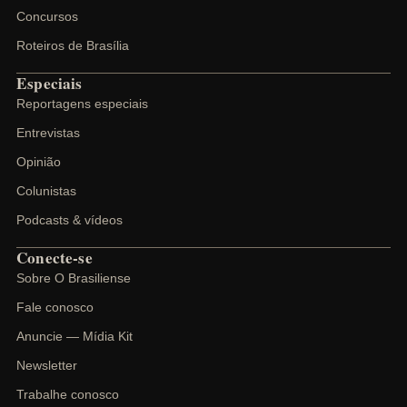
Concursos
Roteiros de Brasília
Especiais
Reportagens especiais
Entrevistas
Opinião
Colunistas
Podcasts & vídeos
Conecte-se
Sobre O Brasiliense
Fale conosco
Anuncie — Mídia Kit
Newsletter
Trabalhe conosco