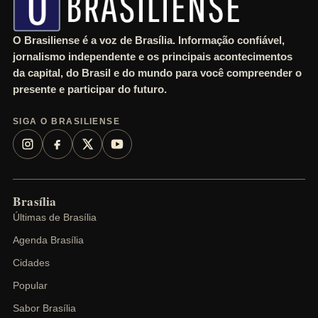
O Brasiliense é a voz de Brasília. Informação confiável,
jornalismo independente e os principais acontecimentos
da capital, do Brasil e do mundo para você compreender o
presente e participar do futuro.
SIGA O BRASILIENSE
Brasília
Últimas de Brasília
Agenda Brasília
Cidades
Popular
Sabor Brasília