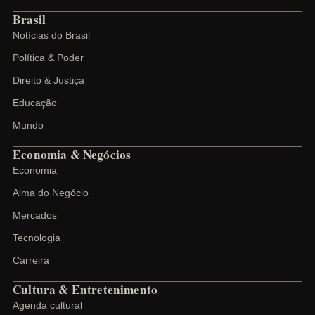
Brasil
Notícias do Brasil
Política & Poder
Direito & Justiça
Educação
Mundo
Economia & Negócios
Economia
Alma do Negócio
Mercados
Tecnologia
Carreira
Cultura & Entretenimento
Agenda cultural