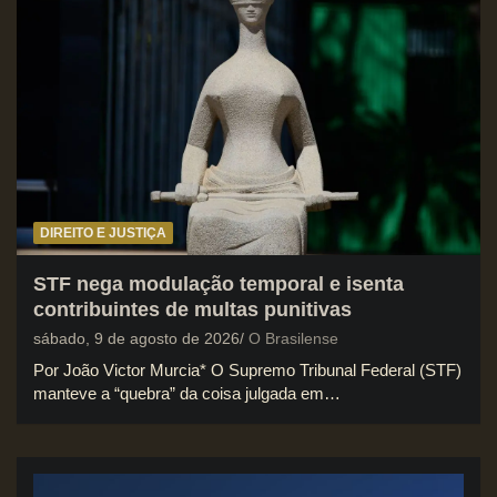
DIREITO E JUSTIÇA
STF nega modulação temporal e isenta
contribuintes de multas punitivas
sábado, 9 de agosto de 2026
O Brasilense
Por João Victor Murcia* O Supremo Tribunal Federal (STF)
manteve a “quebra” da coisa julgada em…