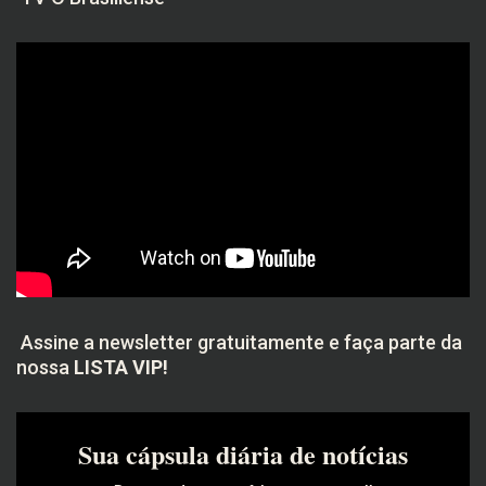
Assine a newsletter gratuitamente e faça parte da
nossa
LISTA VIP!
Sua cápsula diária de notícias