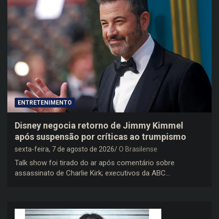
ENTRETENIMENTO
Disney negocia retorno de Jimmy Kimmel
após suspensão por críticas ao trumpismo
sexta-feira, 7 de agosto de 2026
O Brasilense
Talk show foi tirado do ar após comentário sobre
assassinato de Charlie Kirk; executivos da ABC…