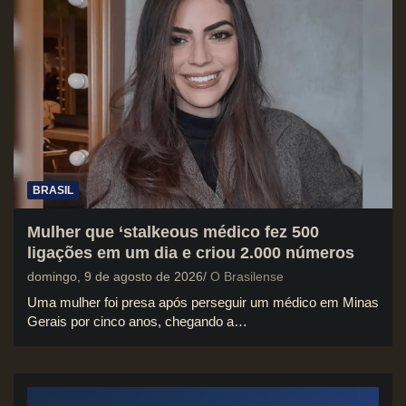
BRASIL
Mulher que ‘stalkeous médico fez 500
ligações em um dia e criou 2.000 números
domingo, 9 de agosto de 2026
O Brasilense
Uma mulher foi presa após perseguir um médico em Minas
Gerais por cinco anos, chegando a…