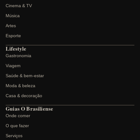
Cinema & TV
Música
Artes
Esporte
Lifestyle
Gastronomia
Viagem
Saúde & bem-estar
Moda & beleza
Casa & decoração
Guias O Brasiliense
Onde comer
O que fazer
Serviços