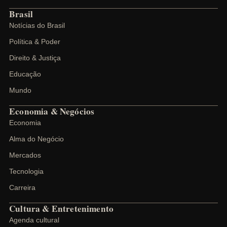
Brasil
Notícias do Brasil
Política & Poder
Direito & Justiça
Educação
Mundo
Economia & Negócios
Economia
Alma do Negócio
Mercados
Tecnologia
Carreira
Cultura & Entretenimento
Agenda cultural