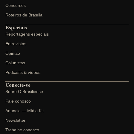
Concursos
Roteiros de Brasília
Especiais
Reportagens especiais
Entrevistas
Opinião
Colunistas
Podcasts & vídeos
Conecte-se
Sobre O Brasiliense
Fale conosco
Anuncie — Mídia Kit
Newsletter
Trabalhe conosco