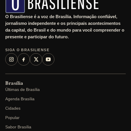
O Brasiliense é a voz de Brasília. Informação confiável,
jornalismo independente e os principais acontecimentos
da capital, do Brasil e do mundo para você compreender o
presente e participar do futuro.
SIGA O BRASILIENSE
Brasília
Últimas de Brasília
Agenda Brasília
Cidades
Popular
Sabor Brasília