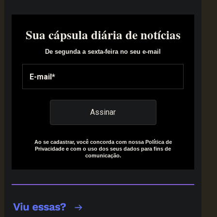
Sua cápsula diária de notícias
De segunda a sexta-feira no seu e-mail
Ao se cadastrar, você concorda com nossa Política de
Privacidade e com o uso dos seus dados para fins de
comunicação.