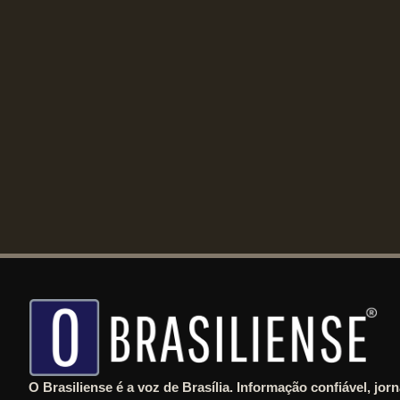
O Brasiliense é a voz de Brasília. Informação confiável, jor