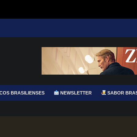
COS BRASILIENSES
NEWSLETTER
SABOR BRAS