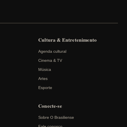
Cultura & Entretenimento
Agenda cultural
Cinema & TV
Música
Artes
Esporte
Conecte-se
Sobre O Brasiliense
Fale conosco