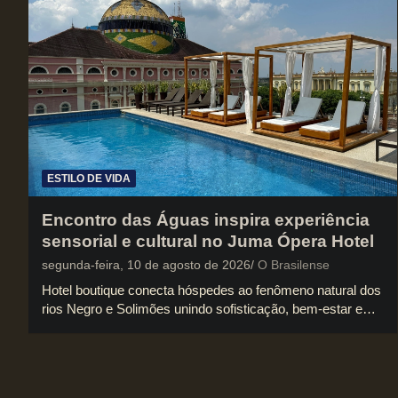
ESTILO DE VIDA
Encontro das Águas inspira experiência
sensorial e cultural no Juma Ópera Hotel
segunda-feira, 10 de agosto de 2026
O Brasilense
Hotel boutique conecta hóspedes ao fenômeno natural dos
rios Negro e Solimões unindo sofisticação, bem-estar e…