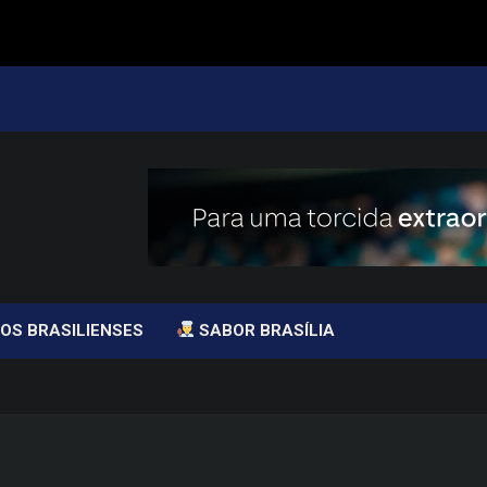
OS BRASILIENSES
SABOR BRASÍLIA