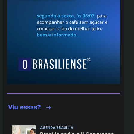
AGENDA BRASÍLIA