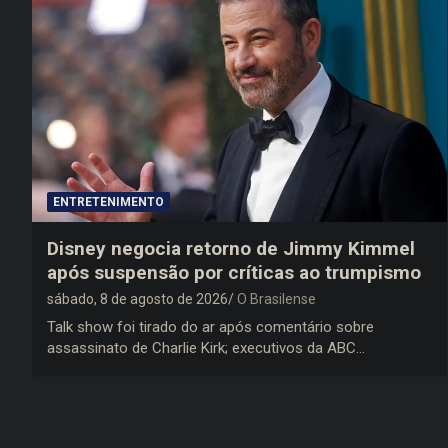
ENTRETENIMENTO
Disney negocia retorno de Jimmy Kimmel
após suspensão por críticas ao trumpismo
sábado, 8 de agosto de 2026
O Brasilense
Talk show foi tirado do ar após comentário sobre
assassinato de Charlie Kirk; executivos da ABC…