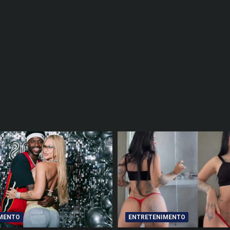
MENTO
ENTRETENIMENTO