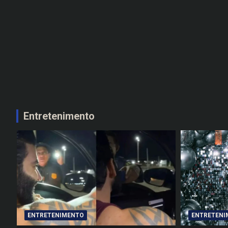
Entretenimento
ENTRETENIMENTO
ENTRETENI