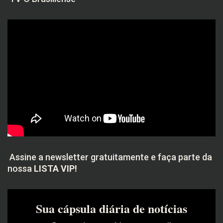
Assine a newsletter gratuitamente e faça parte da
nossa
LISTA VIP!
Sua cápsula diária de notícias