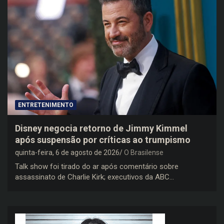
ENTRETENIMENTO
Disney negocia retorno de Jimmy Kimmel
após suspensão por críticas ao trumpismo
quinta-feira, 6 de agosto de 2026
O Brasilense
Talk show foi tirado do ar após comentário sobre
assassinato de Charlie Kirk; executivos da ABC…