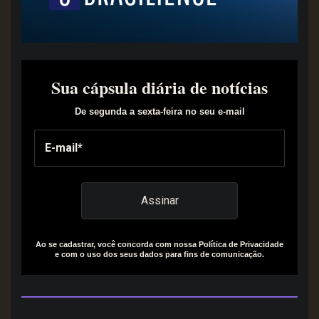
Sua cápsula diária de notícias
De segunda a sexta-feira no seu e-mail
Ao se cadastrar, você concorda com nossa Política de Privacidade
e com o uso dos seus dados para fins de comunicação.