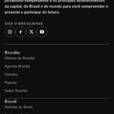
jornalismo independente e os principais acontecimentos
da capital, do Brasil e do mundo para você compreender o
presente e participar do futuro.
SIGA O BRASILIENSE
Brasília
Últimas de Brasília
Agenda Brasília
Cidades
Popular
Sabor Brasília
Brasil
Notícias do Brasil