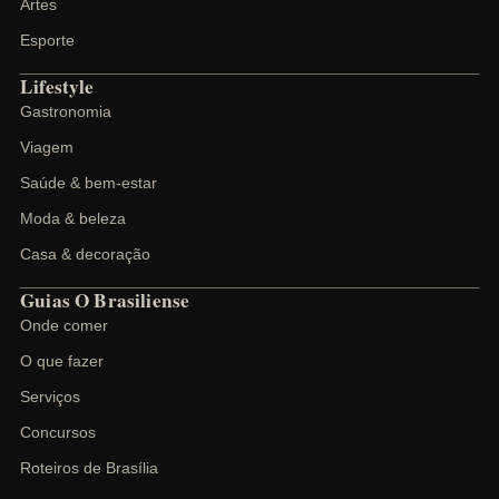
Artes
Esporte
Lifestyle
Gastronomia
Viagem
Saúde & bem-estar
Moda & beleza
Casa & decoração
Guias O Brasiliense
Onde comer
O que fazer
Serviços
Concursos
Roteiros de Brasília