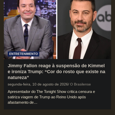
ENTRETENIMENTO
Jimmy Fallon reage à suspensão de Kimmel
e ironiza Trump: “Cor do rosto que existe na
natureza”
segunda-feira, 10 de agosto de 2026
O Brasilense
Apresentador do The Tonight Show critica censura e
satiriza viagem de Trump ao Reino Unido após
afastamento de…