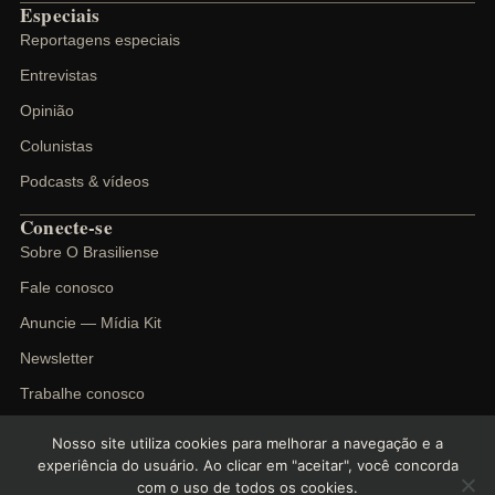
Especiais
Reportagens especiais
Entrevistas
Opinião
Colunistas
Podcasts & vídeos
Conecte-se
Sobre O Brasiliense
Fale conosco
Anuncie — Mídia Kit
Newsletter
Trabalhe conosco
Nosso site utiliza cookies para melhorar a navegação e a
experiência do usuário. Ao clicar em "aceitar", você concorda
com o uso de todos os cookies.