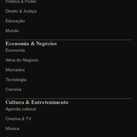
Política & Poder
Direito & Justiça
Educação
Mundo
Economia & Negócios
Economia
Alma do Negócio
Mercados
Tecnologia
Carreira
Cultura & Entretenimento
Agenda cultural
Cinema & TV
Música