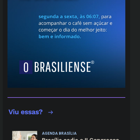
AGENDA BRASÍLIA