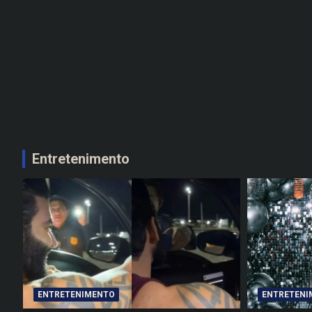
Entretenimento
ENTRETENIMENTO
ENTRETENI