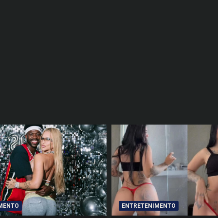
MENTO
ENTRETENIMENTO