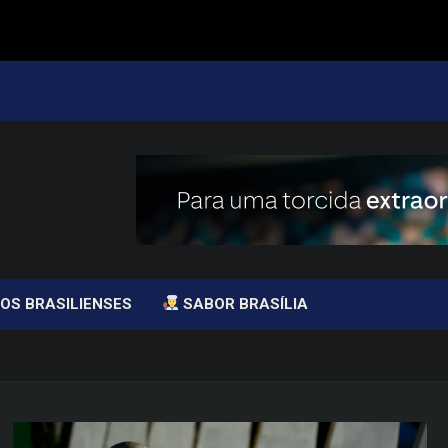
OS BRASILIENSES
SABOR BRASÍLIA