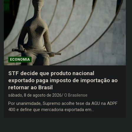
ECONOMIA
STF decide que produto nacional
exportado paga imposto de importação ao
retornar ao Brasil
sábado, 8 de agosto de 2026
O Brasilense
Por unanimidade, Supremo acolhe tese da AGU na ADPF
400 e define que mercadoria exportada em…