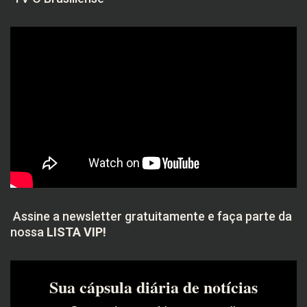
Assine a newsletter gratuitamente e faça parte da
nossa
LISTA VIP!
Sua cápsula diária de notícias