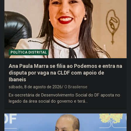
POLÍTICA DISTRITAL
Ana Paula Marra se filia ao Podemos e entra na
disputa por vaga na CLDF com apoio de
Ibaneis
sábado, 8 de agosto de 2026
O Brasilense
Ex-secretária de Desenvolvimento Social do DF aposta no
legado da área social do governo e terá…