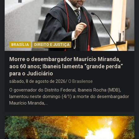
BRASÍLIA
DIREITO E JUSTIÇA
Morre o desembargador Maurício Miranda,
aos 60 anos; Ibaneis lamenta “grande perda”
para o Judiciário
sábado, 8 de agosto de 2026
O Brasilense
O governador do Distrito Federal, Ibaneis Rocha (MDB),
lamentou neste domingo (4/1) a morte do desembargador
Maurício Miranda,…