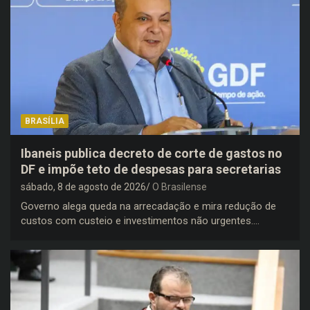
BRASÍLIA
Ibaneis publica decreto de corte de gastos no
DF e impõe teto de despesas para secretarias
sábado, 8 de agosto de 2026
O Brasilense
Governo alega queda na arrecadação e mira redução de
custos com custeio e investimentos não urgentes.…