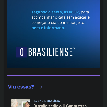
AGENDA BRASÍLIA
Brasília sedia o II Congresso