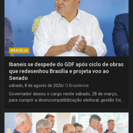
BRASÍLIA
Ibaneis se despede do GDF após ciclo de obras
que redesenhou Brasília e projeta voo ao
Senado
sábado, 8 de agosto de 2026
O Brasilense
Governador deixou o cargo neste sábado, 28 de março,
para cumprir a desincompatibilização eleitoral; gestão foi…