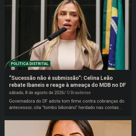
POLÍTICA DISTRITAL
“Sucessão não é submissão”: Celina Leão
rebate Ibaneis e reage à ameaça do MDB no DF
sábado, 8 de agosto de 2026
O Brasilense
Governadora do DF adota tom firme contra cobranças do
antecessor, cita “tombo bilionário” herdado nas contas…