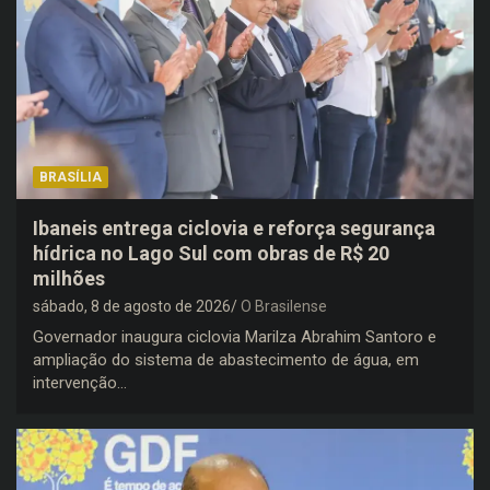
BRASÍLIA
Ibaneis entrega ciclovia e reforça segurança
hídrica no Lago Sul com obras de R$ 20
milhões
sábado, 8 de agosto de 2026
O Brasilense
Governador inaugura ciclovia Marilza Abrahim Santoro e
ampliação do sistema de abastecimento de água, em
intervenção…