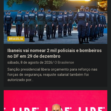
BRASÍLIA
Ibaneis vai nomear 2 mil policiais e bombeiros
no DF em 29 de dezembro
sábado, 8 de agosto de 2026
O Brasilense
Sanção presidencial libera orçamento para reforço nas
forças de segurança; reajuste salarial também foi
autorizado por…