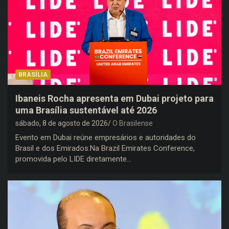
BRASÍLIA
Ibaneis Rocha apresenta em Dubai projeto para
uma Brasília sustentável até 2026
sábado, 8 de agosto de 2026
O Brasilense
Evento em Dubai reúne empresários e autoridades do
Brasil e dos Emirados.Na Brazil Emirates Conference,
promovida pelo LIDE diretamente…