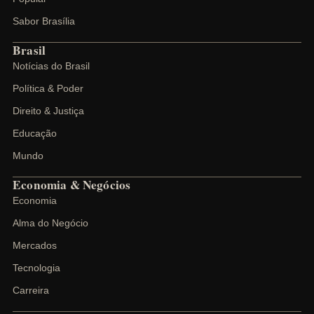
Sabor Brasília
Brasil
Notícias do Brasil
Política & Poder
Direito & Justiça
Educação
Mundo
Economia & Negócios
Economia
Alma do Negócio
Mercados
Tecnologia
Carreira