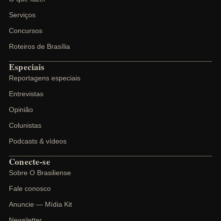
Serviços
Concursos
Roteiros de Brasília
Especiais
Reportagens especiais
Entrevistas
Opinião
Colunistas
Podcasts & vídeos
Conecte-se
Sobre O Brasiliense
Fale conosco
Anuncie — Mídia Kit
Newsletter