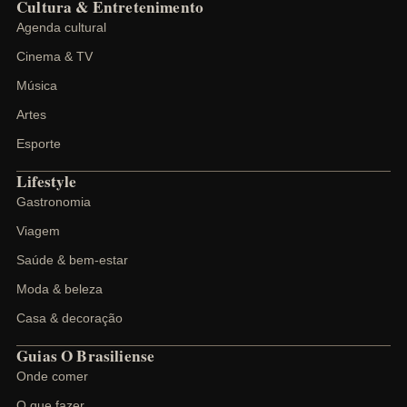
Cultura & Entretenimento
Agenda cultural
Cinema & TV
Música
Artes
Esporte
Lifestyle
Gastronomia
Viagem
Saúde & bem-estar
Moda & beleza
Casa & decoração
Guias O Brasiliense
Onde comer
O que fazer