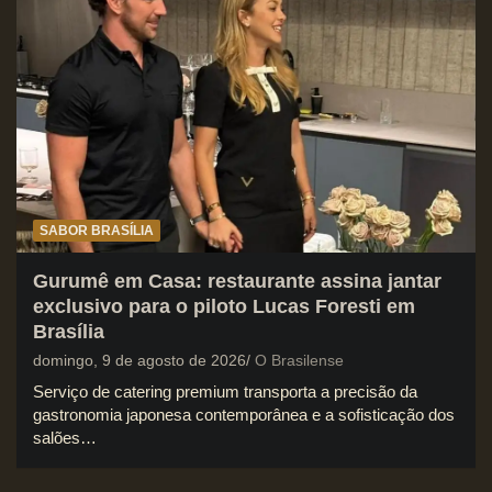
SABOR BRASÍLIA
Gurumê em Casa: restaurante assina jantar
exclusivo para o piloto Lucas Foresti em
Brasília
domingo, 9 de agosto de 2026
O Brasilense
Serviço de catering premium transporta a precisão da
gastronomia japonesa contemporânea e a sofisticação dos
salões…