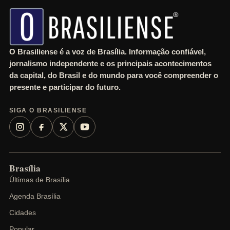
h
O Brasiliense é a voz de Brasília. Informação confiável,
jornalismo independente e os principais acontecimentos
da capital, do Brasil e do mundo para você compreender o
presente e participar do futuro.
SIGA O BRASILIENSE
Brasília
Últimas de Brasília
Agenda Brasília
Cidades
Popular