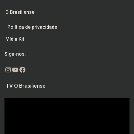
O Brasiliense
Política de privacidade
Mídia Kit
Siga-nos:
Instagram
Youtube
Facebook
TV O Brasiliense