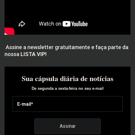
Assine a newsletter gratuitamente e faça parte da
nossa
LISTA VIP!
Sua cápsula diária de notícias
De segunda a sexta-feira no seu e-mail