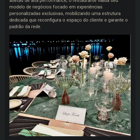
atletas de alta performance, o restaurante valida seu
modelo de negócios focado em experiências
personalizadas exclusivas, mobilizando uma estrutura
dedicada que reconfigura o espaço do cliente e garante o
padrão da rede.