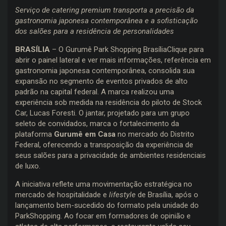
Serviço de catering premium transporta a precisão da
gastronomia japonesa contemporânea e a sofisticação
dos salões para a residência de personalidades
BRASÍLIA
– O Gurumê Park Shopping BrasíliaClique para
abrir o painel lateral e ver mais informações, referência em
gastronomia japonesa contemporânea, consolida sua
expansão no segmento de eventos privados de alto
padrão na capital federal. A marca realizou uma
experiência sob medida na residência do piloto de Stock
Car, Lucas Foresti. O jantar, projetado para um grupo
seleto de convidados, marca o fortalecimento da
plataforma
Gurumê em Casa
no mercado do Distrito
Federal, oferecendo a transposição da experiência de
seus salões para a privacidade de ambientes residenciais
de luxo.
A iniciativa reflete uma movimentação estratégica no
mercado de hospitalidade e
lifestyle
de Brasília, após o
lançamento bem-sucedido do formato pela unidade do
ParkShopping. Ao focar em formadores de opinião e