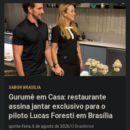
SABOR BRASÍLIA
Gurumê em Casa: restaurante
assina jantar exclusivo para o
piloto Lucas Foresti em Brasília
quinta-feira, 6 de agosto de 2026
O Brasilense