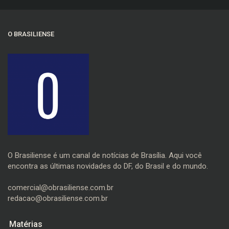
O BRASILIENSE
O Brasiliense é um canal de notícias de Brasília. Aqui você
encontra as últimas novidades do DF, do Brasil e do mundo.
comercial@obrasiliense.com.br
redacao@obrasiliense.com.br
Matérias