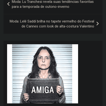
Moda: Lu Tranchesi revela suas tendências favoritas
de
para a temporada de outono-inverno
Post
Moda: Lelê Saddi brilha no tapete vermelho do Festival
de Cannes com look de alta-costura Valentino