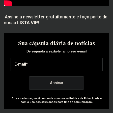
Assine a newsletter gratuitamente e faça parte da
nossa
LISTA VIP!
Sua cápsula diária de notícias
De segunda a sexta-feira no seu e-mail
Ao se cadastrar, você concorda com nossa Política de Privacidade e
com o uso dos seus dados para fins de comunicação.