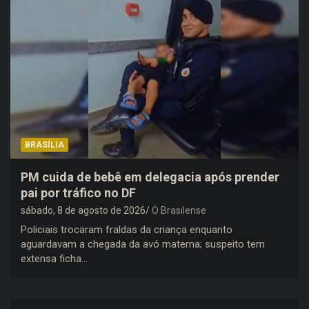
BRASÍLIA
PM cuida de bebê em delegacia após prender
pai por tráfico no DF
sábado, 8 de agosto de 2026
O Brasilense
Policiais trocaram fraldas da criança enquanto
aguardavam a chegada da avó materna; suspeito tem
extensa ficha…