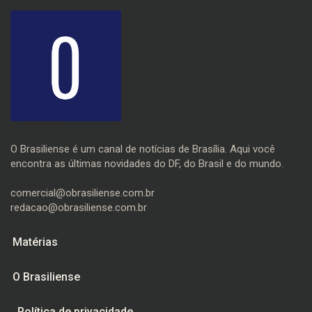
O Brasiliense é um canal de notícias de Brasília. Aqui você
encontra as últimas novidades do DF, do Brasil e do mundo.
comercial@obrasiliense.com.br
redacao@obrasiliense.com.br
Matérias
O Brasiliense