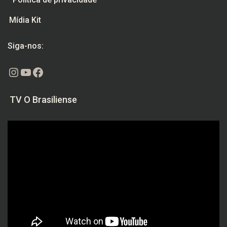
Política de privacidade
Mídia Kit
Siga-nos:
Instagram
Youtube
Facebook
TV O Brasiliense