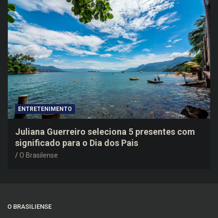
ENTRETENIMENTO
Juliana Guerreiro seleciona 5 presentes com
significado para o Dia dos Pais
O Brasilense
O BRASILIENSE