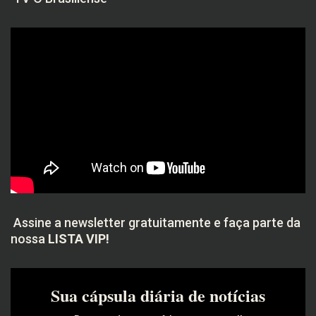
Assine a newsletter gratuitamente e faça parte da
nossa
LISTA VIP!
Sua cápsula diária de notícias