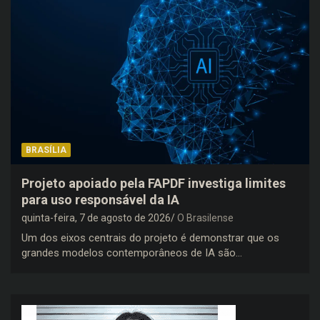
BRASÍLIA
Projeto apoiado pela FAPDF investiga limites
para uso responsável da IA
quinta-feira, 7 de agosto de 2026
O Brasilense
Um dos eixos centrais do projeto é demonstrar que os
grandes modelos contemporâneos de IA são…