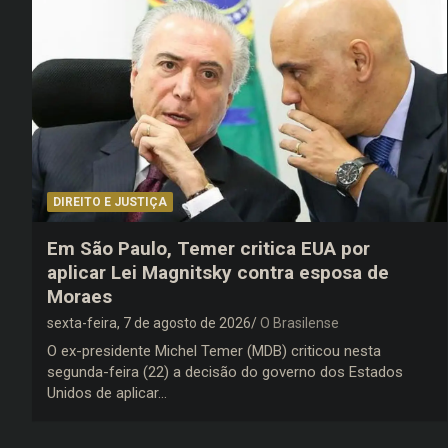
DIREITO E JUSTIÇA
Em São Paulo, Temer critica EUA por
aplicar Lei Magnitsky contra esposa de
Moraes
sexta-feira, 7 de agosto de 2026
O Brasilense
O ex-presidente Michel Temer (MDB) criticou nesta
segunda-feira (22) a decisão do governo dos Estados
Unidos de aplicar…