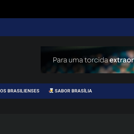
OS BRASILIENSES
SABOR BRASÍLIA