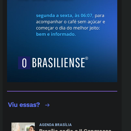
AGENDA BRASÍLIA