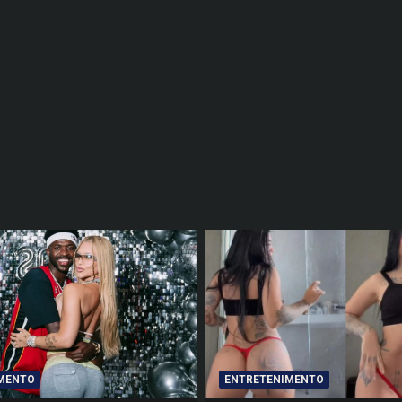
MENTO
ENTRETENIMENTO