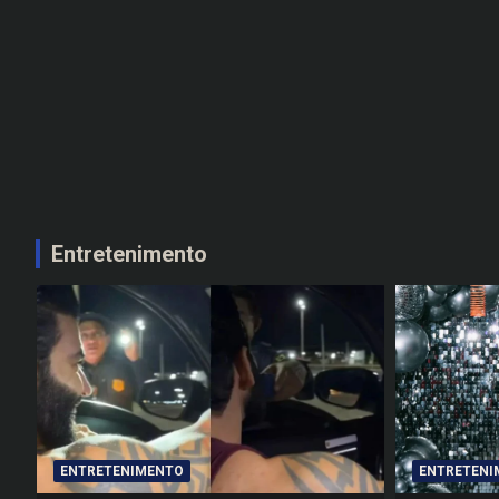
Entretenimento
ENTRETENIMENTO
ENTRETENI