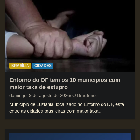
BRASÍLIA
CIDADES
Entorno do DF tem os 10 municípios com
maior taxa de estupro
domingo, 9 de agosto de 2026
O Brasilense
Município de Luziânia, localizado no Entorno do DF, está
entre as cidades brasileiras com maior taxa…