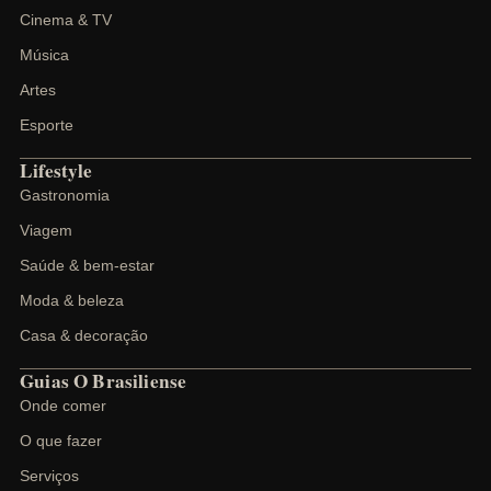
Cinema & TV
Música
Artes
Esporte
Lifestyle
Gastronomia
Viagem
Saúde & bem-estar
Moda & beleza
Casa & decoração
Guias O Brasiliense
Onde comer
O que fazer
Serviços