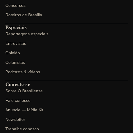
Concursos
Roteiros de Brasília
Especiais
Reportagens especiais
Entrevistas
Opinião
Colunistas
Podcasts & vídeos
Conecte-se
Sobre O Brasiliense
Fale conosco
Anuncie — Mídia Kit
Newsletter
Trabalhe conosco