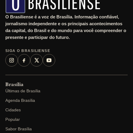
O Brasiliense é a voz de Brasília. Informação confiável,
jornalismo independente e os principais acontecimentos
da capital, do Brasil e do mundo para você compreender o
presente e participar do futuro.
SIGA O BRASILIENSE
Brasília
Últimas de Brasília
Agenda Brasília
Cidades
Popular
Sabor Brasília