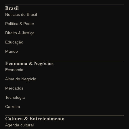
Brasil
Notícias do Brasil
Política & Poder
Direito & Justiça
Educação
Mundo
Economia & Negócios
Economia
Alma do Negócio
Mercados
Tecnologia
Carreira
Cultura & Entretenimento
Agenda cultural