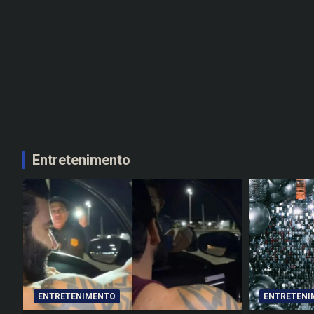
Entretenimento
ENTRETENIMENTO
ENTRETENI