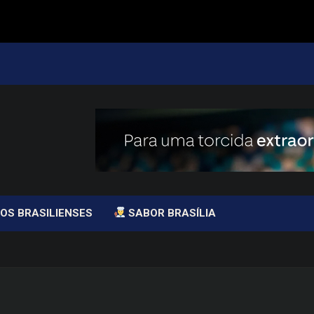
OS BRASILIENSES
SABOR BRASÍLIA