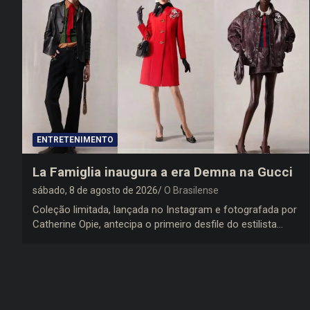
ENTRETENIMENTO
La Famiglia inaugura a era Demna na Gucci
sábado, 8 de agosto de 2026
O Brasilense
Coleção limitada, lançada no Instagram e fotografada por
Catherine Opie, antecipa o primeiro desfile do estilista…