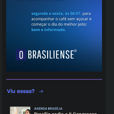
AGENDA BRASÍLIA