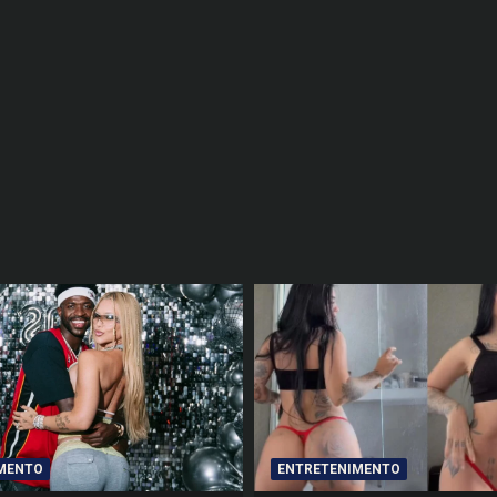
MENTO
ENTRETENIMENTO