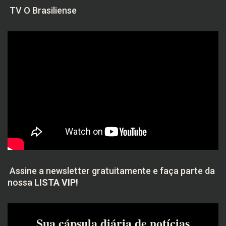
TV O Brasiliense
Assine a newsletter gratuitamente e faça parte da
nossa
LISTA VIP!
Sua cápsula diária de notícias