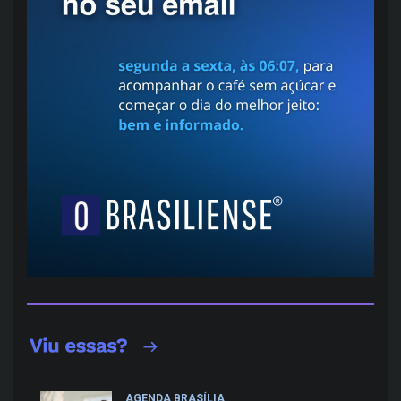
AGENDA BRASÍLIA