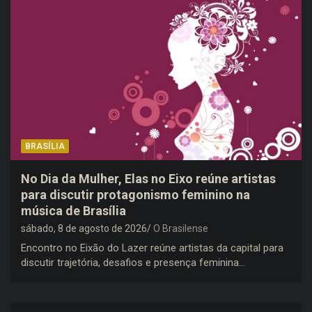
BRASÍLIA
No Dia da Mulher, Elas no Eixo reúne artistas
para discutir protagonismo feminino na
música de Brasília
sábado, 8 de agosto de 2026
O Brasilense
Encontro no Eixão do Lazer reúne artistas da capital para
discutir trajetória, desafios e presença feminina…