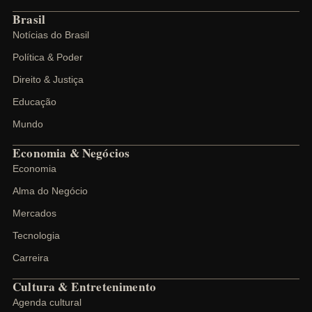
Brasil
Notícias do Brasil
Política & Poder
Direito & Justiça
Educação
Mundo
Economia & Negócios
Economia
Alma do Negócio
Mercados
Tecnologia
Carreira
Cultura & Entretenimento
Agenda cultural