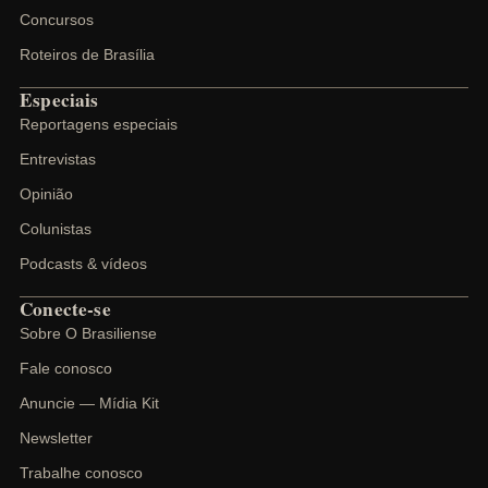
Concursos
Roteiros de Brasília
Especiais
Reportagens especiais
Entrevistas
Opinião
Colunistas
Podcasts & vídeos
Conecte-se
Sobre O Brasiliense
Fale conosco
Anuncie — Mídia Kit
Newsletter
Trabalhe conosco