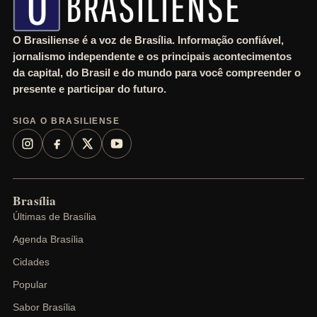
O Brasiliense é a voz de Brasília. Informação confiável,
jornalismo independente e os principais acontecimentos
da capital, do Brasil e do mundo para você compreender o
presente e participar do futuro.
SIGA O BRASILIENSE
Brasília
Últimas de Brasília
Agenda Brasília
Cidades
Popular
Sabor Brasília