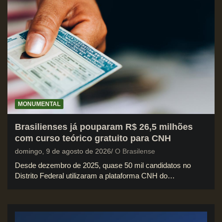
MONUMENTAL
Brasilienses já pouparam R$ 26,5 milhões
com curso teórico gratuito para CNH
domingo, 9 de agosto de 2026
O Brasilense
Desde dezembro de 2025, quase 50 mil candidatos no
Distrito Federal utilizaram a plataforma CNH do…