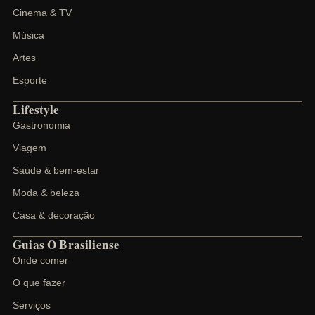
Cinema & TV
Música
Artes
Esporte
Lifestyle
Gastronomia
Viagem
Saúde & bem-estar
Moda & beleza
Casa & decoração
Guias O Brasiliense
Onde comer
O que fazer
Serviços