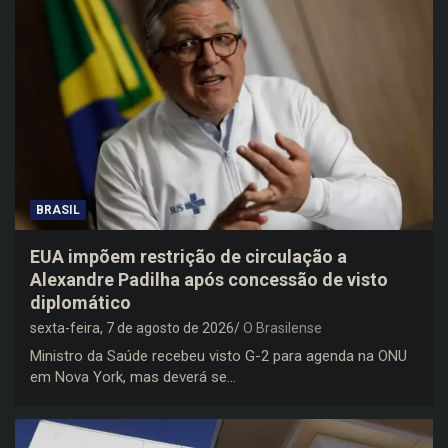
BRASIL
EUA impõem restrição de circulação a
Alexandre Padilha após concessão de visto
diplomático
sexta-feira, 7 de agosto de 2026
O Brasilense
Ministro da Saúde recebeu visto G-2 para agenda na ONU
em Nova York, mas deverá se…