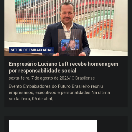
SETOR DE EMBAIXADAS
Empresário Luciano Luft recebe homenagem
por responsabilidade social
sexta-feira, 7 de agosto de 2026
O Brasilense
Evento Embaixadores do Futuro Brasileiro reuniu
empresários, executivos e personalidades Na última
sexta-feira, 05 de abril,…