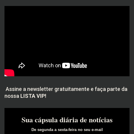
Assine a newsletter gratuitamente e faça parte da
nossa
LISTA VIP!
Sua cápsula diária de notícias
De segunda a sexta-feira no seu e-mail