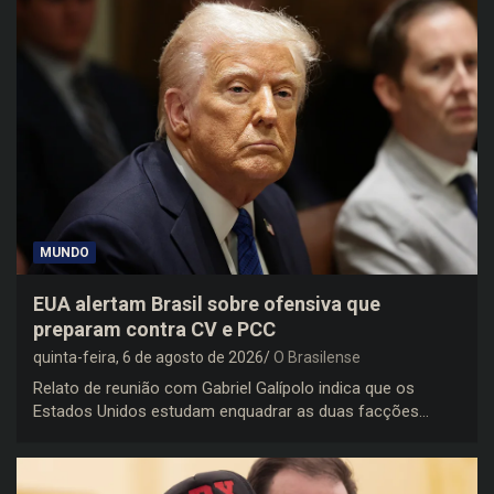
MUNDO
EUA alertam Brasil sobre ofensiva que
preparam contra CV e PCC
quinta-feira, 6 de agosto de 2026
O Brasilense
Relato de reunião com Gabriel Galípolo indica que os
Estados Unidos estudam enquadrar as duas facções…