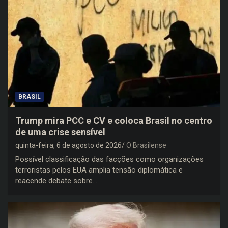
BRASIL
Trump mira PCC e CV e coloca Brasil no centro
de uma crise sensível
quinta-feira, 6 de agosto de 2026
O Brasilense
Possível classificação das facções como organizações
terroristas pelos EUA amplia tensão diplomática e
reacende debate sobre…