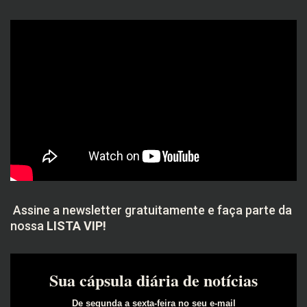
Assine a newsletter gratuitamente e faça parte da
nossa
LISTA VIP!
Sua cápsula diária de notícias
De segunda a sexta-feira no seu e-mail