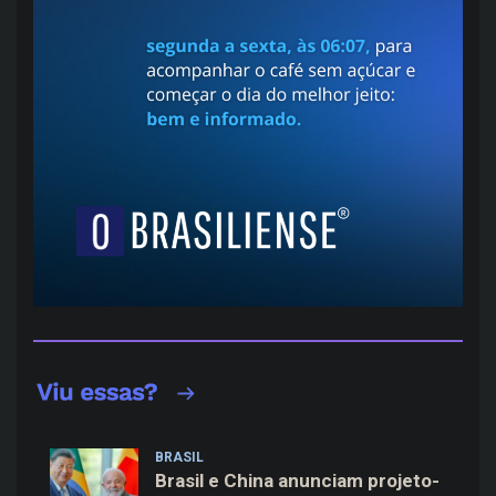
BRASIL
Brasil e China anunciam projeto-