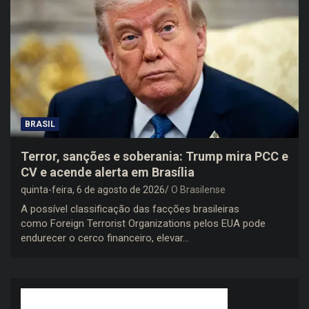
BRASIL
Terror, sanções e soberania: Trump mira PCC e
CV e acende alerta em Brasília
quinta-feira, 6 de agosto de 2026
O Brasilense
A possível classificação das facções brasileiras
como Foreign Terrorist Organizations pelos EUA pode
endurecer o cerco financeiro, elevar…