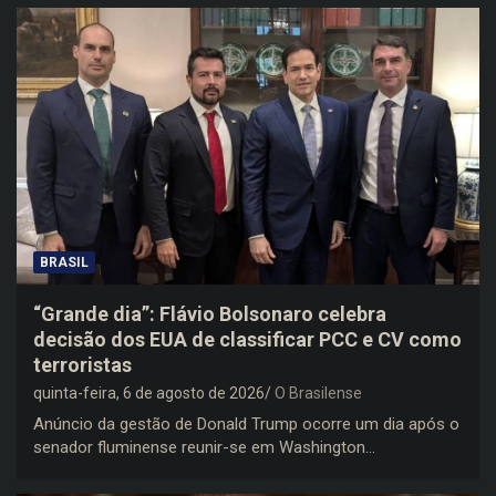
BRASIL
“Grande dia”: Flávio Bolsonaro celebra
decisão dos EUA de classificar PCC e CV como
terroristas
quinta-feira, 6 de agosto de 2026
O Brasilense
Anúncio da gestão de Donald Trump ocorre um dia após o
senador fluminense reunir-se em Washington…