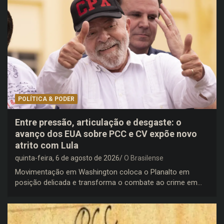
POLÍTICA & PODER
Entre pressão, articulação e desgaste: o
avanço dos EUA sobre PCC e CV expõe novo
atrito com Lula
quinta-feira, 6 de agosto de 2026
O Brasilense
Movimentação em Washington coloca o Planalto em
posição delicada e transforma o combate ao crime em…