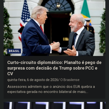
BRASIL
Curto-circuito diplomático: Planalto é pego de
surpresa com decisão de Trump sobre PCC e
CV
quinta-feira, 6 de agosto de 2026
O Brasilense
Assessores admitem que o anúncio dos EUA quebra a
expectativa gerada no encontro bilateral de maio;…