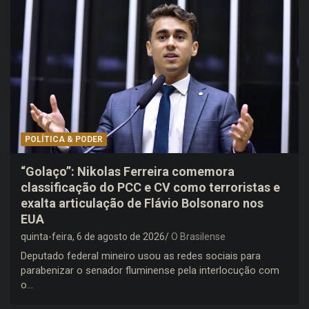
POLÍTICA & PODER
“Golaço”: Nikolas Ferreira comemora
classificação do PCC e CV como terroristas e
exalta articulação de Flávio Bolsonaro nos
EUA
quinta-feira, 6 de agosto de 2026
O Brasilense
Deputado federal mineiro usou as redes sociais para
parabenizar o senador fluminense pela interlocução com
o…