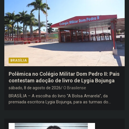
BRASÍLIA
Polêmica no Colégio Militar Dom Pedro II: Pais
contestam adoção de livro de Lygia Bojunga
sábado, 8 de agosto de 2026
O Brasilense
BRASÍLIA – A escolha do livro “A Bolsa Amarela”, da
premiada escritora Lygia Bojunga, para as turmas do…