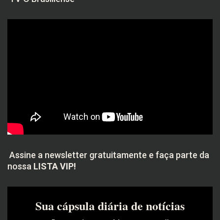
Assine a newsletter gratuitamente e faça parte da
nossa
LISTA VIP!
Sua cápsula diária de notícias