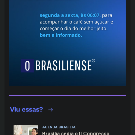
AGENDA BRASÍLIA
Brasília sedia o II Congresso