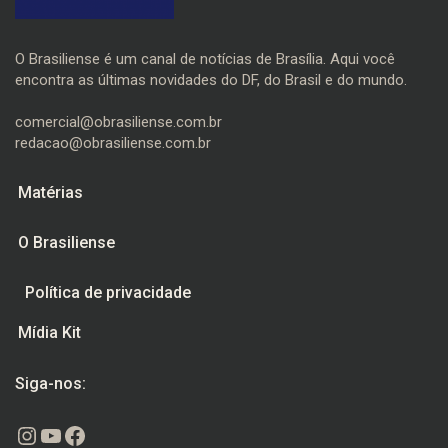
O Brasiliense é um canal de notícias de Brasília. Aqui você
encontra as últimas novidades do DF, do Brasil e do mundo.
comercial@obrasiliense.com.br
redacao@obrasiliense.com.br
Matérias
O Brasiliense
Política de privacidade
Mídia Kit
Siga-nos:
Instagram
Youtube
Facebook