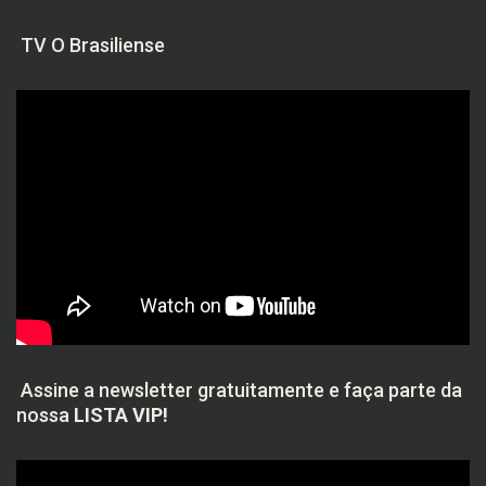
TV O Brasiliense
Assine a newsletter gratuitamente e faça parte da
nossa
LISTA VIP!