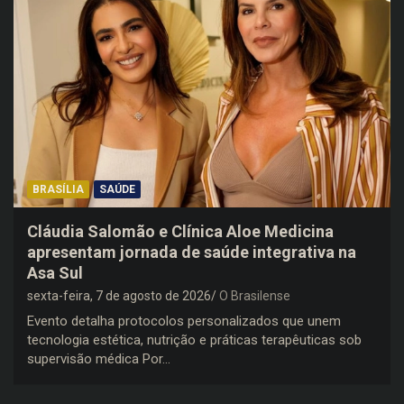
BRASÍLIA
SAÚDE
Cláudia Salomão e Clínica Aloe Medicina
apresentam jornada de saúde integrativa na
Asa Sul
sexta-feira, 7 de agosto de 2026
O Brasilense
Evento detalha protocolos personalizados que unem
tecnologia estética, nutrição e práticas terapêuticas sob
supervisão médica Por…