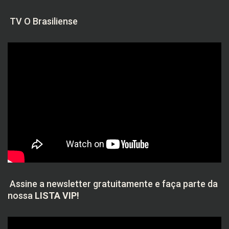
TV O Brasiliense
Assine a newsletter gratuitamente e faça parte da
nossa
LISTA VIP!