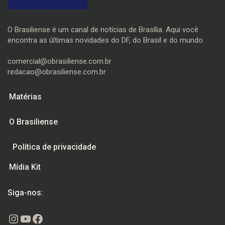
O Brasiliense é um canal de notícias de Brasília. Aqui você
encontra as últimas novidades do DF, do Brasil e do mundo.
comercial@obrasiliense.com.br
redacao@obrasiliense.com.br
Matérias
O Brasiliense
Política de privacidade
Mídia Kit
Siga-nos:
Instagram
Youtube
Facebook