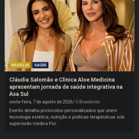
BRASÍLIA
SAÚDE
Cláudia Salomão e Clínica Aloe Medicina
apresentam jornada de saúde integrativa na
Asa Sul
sexta-feira, 7 de agosto de 2026
O Brasilense
Evento detalha protocolos personalizados que unem
tecnologia estética, nutrição e práticas terapêuticas sob
supervisão médica Por…