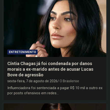
ENTRETENIMENTO
Cíntia Chagas já foi condenada por danos
morais a ex-marido antes de acusar Lucas
Bove de agressão
sexta-feira, 7 de agosto de 2026
O Brasilense
Influenciadora foi sentenciada a pagar R$ 10 mil a outro ex
por posts ofensivos em redes…