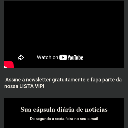
Assine a newsletter gratuitamente e faça parte da
nossa
LISTA VIP!
Sua cápsula diária de notícias
De segunda a sexta-feira no seu e-mail