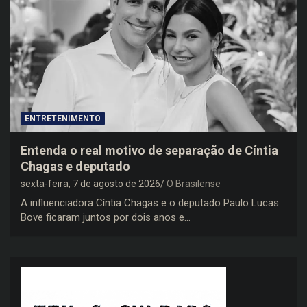
ENTRETENIMENTO
Entenda o real motivo de separação de Cíntia
Chagas e deputado
sexta-feira, 7 de agosto de 2026
O Brasilense
A influenciadora Cíntia Chagas e o deputado Paulo Lucas
Bove ficaram juntos por dois anos e…