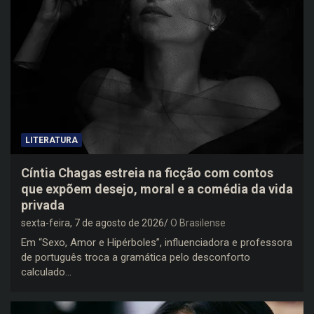
LITERATURA
Cíntia Chagas estreia na ficção com contos
que expõem desejo, moral e a comédia da vida
privada
sexta-feira, 7 de agosto de 2026
O Brasilense
Em “Sexo, Amor e Hipérboles”, influenciadora e professora
de português troca a gramática pelo desconforto
calculado…