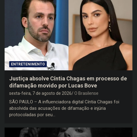
ENTRETENIMENTO
Justiça absolve Cíntia Chagas em processo de
difamação movido por Lucas Bove
sexta-feira, 7 de agosto de 2026
O Brasilense
SÃO PAULO – A influenciadora digital Cíntia Chagas foi
absolvida das acusações de difamação e injúria
protocoladas por seu…