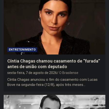
ENTRETENIMENTO
Cíntia Chagas chamou casamento de “furada”
antes de união com deputado
sexta-feira, 7 de agosto de 2026
O Brasilense
Cíntia Chagas anunciou o fim do casamento com Lucas
Bove na segunda-feira (12/8), após três meses…