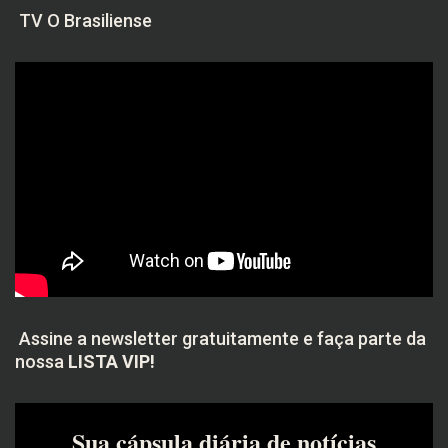
TV O Brasiliense
Assine a newsletter gratuitamente e faça parte da
nossa
LISTA VIP!
Sua cápsula diária de notícias