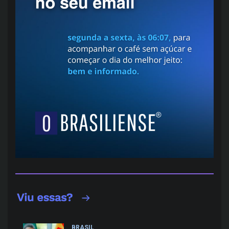
BRASIL