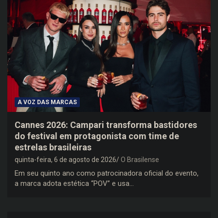
A VOZ DAS MARCAS
Cannes 2026: Campari transforma bastidores
do festival em protagonista com time de
estrelas brasileiras
quinta-feira, 6 de agosto de 2026
O Brasilense
Em seu quinto ano como patrocinadora oficial do evento,
a marca adota estética “POV” e usa…