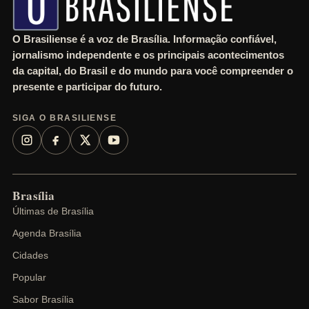
O Brasiliense é a voz de Brasília. Informação confiável,
jornalismo independente e os principais acontecimentos
da capital, do Brasil e do mundo para você compreender o
presente e participar do futuro.
SIGA O BRASILIENSE
Brasília
Últimas de Brasília
Agenda Brasília
Cidades
Popular
Sabor Brasília