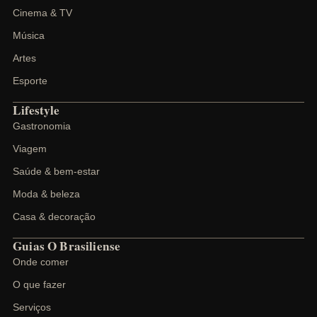
Cinema & TV
Música
Artes
Esporte
Lifestyle
Gastronomia
Viagem
Saúde & bem-estar
Moda & beleza
Casa & decoração
Guias O Brasiliense
Onde comer
O que fazer
Serviços