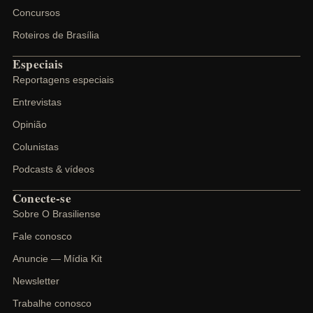
Concursos
Roteiros de Brasília
Especiais
Reportagens especiais
Entrevistas
Opinião
Colunistas
Podcasts & vídeos
Conecte-se
Sobre O Brasiliense
Fale conosco
Anuncie — Mídia Kit
Newsletter
Trabalhe conosco