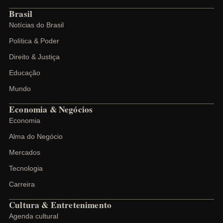
Brasil
Notícias do Brasil
Política & Poder
Direito & Justiça
Educação
Mundo
Economia & Negócios
Economia
Alma do Negócio
Mercados
Tecnologia
Carreira
Cultura & Entretenimento
Agenda cultural