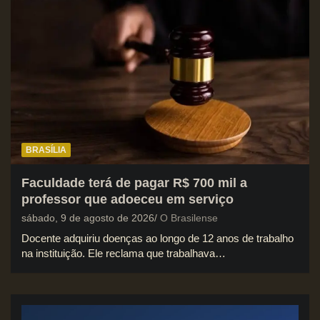
BRASÍLIA
Faculdade terá de pagar R$ 700 mil a
professor que adoeceu em serviço
sábado, 9 de agosto de 2026
O Brasilense
Docente adquiriu doenças ao longo de 12 anos de trabalho
na instituição. Ele reclama que trabalhava…