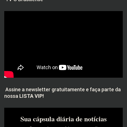
Assine a newsletter gratuitamente e faça parte da
nossa
LISTA VIP!
Sua cápsula diária de notícias