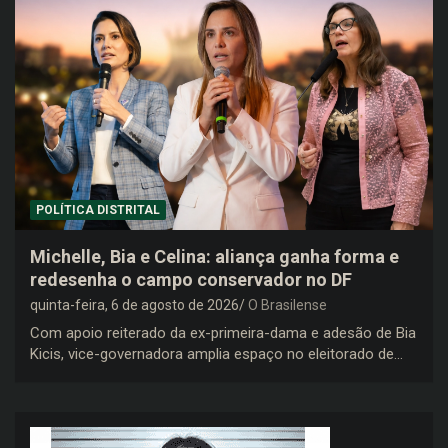
POLÍTICA DISTRITAL
Michelle, Bia e Celina: aliança ganha forma e
redesenha o campo conservador no DF
quinta-feira, 6 de agosto de 2026
O Brasilense
Com apoio reiterado da ex-primeira-dama e adesão de Bia
Kicis, vice-governadora amplia espaço no eleitorado de…