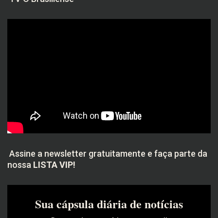
Assine a newsletter gratuitamente e faça parte da
nossa
LISTA VIP!
Sua cápsula diária de notícias