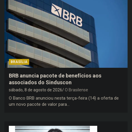
BRASÍLIA
BRB anuncia pacote de benefícios aos
associados do Sinduscon
sábado, 8 de agosto de 2026
O Brasilense
O Banco BRB anunciou nesta terça-feira (14) a oferta de
um novo pacote de valor para…