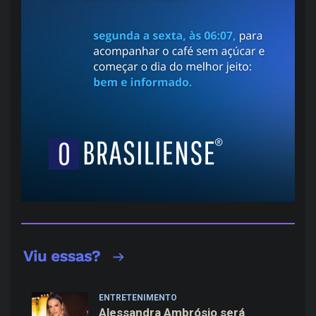
ENTRETENIMENTO
Alessandra Ambrósio será