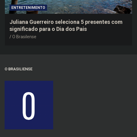
ENTRETENIMENTO
Juliana Guerreiro seleciona 5 presentes com
significado para o Dia dos Pais
O Brasilense
O BRASILIENSE