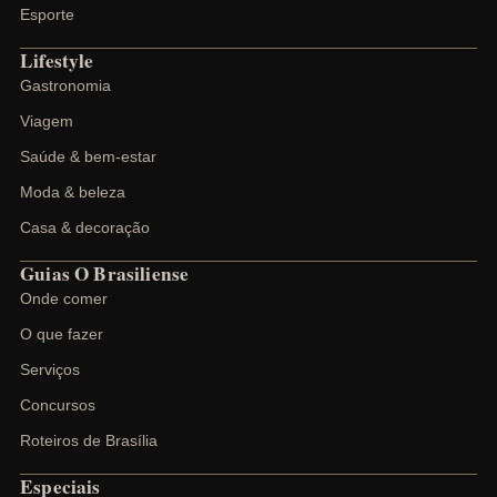
Esporte
Lifestyle
Gastronomia
Viagem
Saúde & bem-estar
Moda & beleza
Casa & decoração
Guias O Brasiliense
Onde comer
O que fazer
Serviços
Concursos
Roteiros de Brasília
Especiais