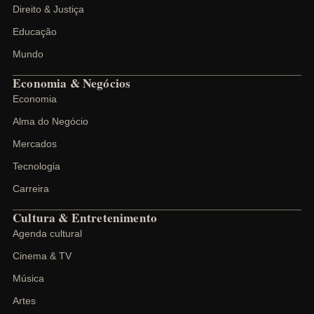
Direito & Justiça
Educação
Mundo
Economia & Negócios
Economia
Alma do Negócio
Mercados
Tecnologia
Carreira
Cultura & Entretenimento
Agenda cultural
Cinema & TV
Música
Artes