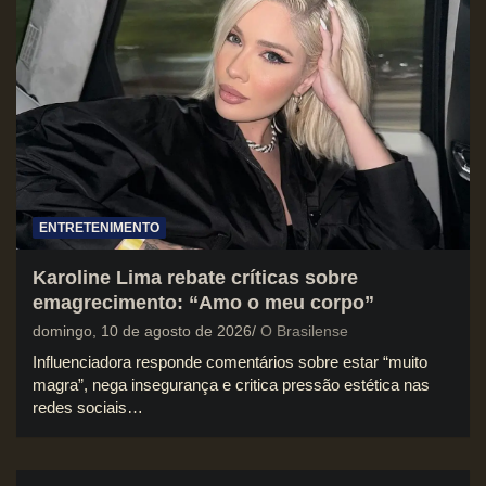
ENTRETENIMENTO
Karoline Lima rebate críticas sobre
emagrecimento: “Amo o meu corpo”
domingo, 10 de agosto de 2026
O Brasilense
Influenciadora responde comentários sobre estar “muito
magra”, nega insegurança e critica pressão estética nas
redes sociais…