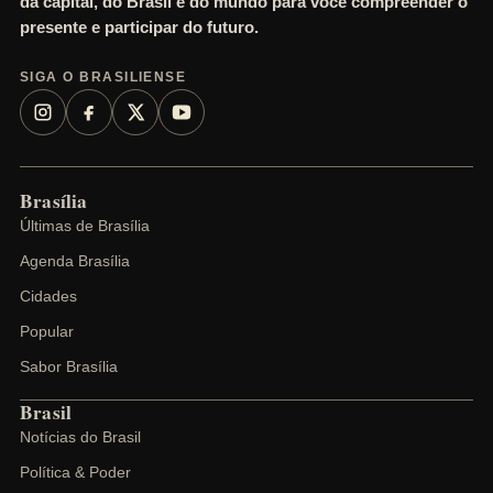
da capital, do Brasil e do mundo para você compreender o
presente e participar do futuro.
SIGA O BRASILIENSE
Brasília
Últimas de Brasília
Agenda Brasília
Cidades
Popular
Sabor Brasília
Brasil
Notícias do Brasil
Política & Poder