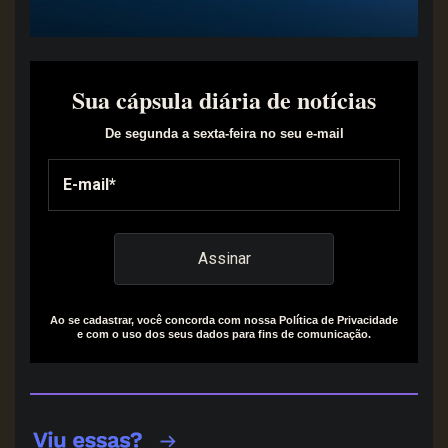
Sua cápsula diária de notícias
De segunda a sexta-feira no seu e-mail
Ao se cadastrar, você concorda com nossa Política de Privacidade
e com o uso dos seus dados para fins de comunicação.