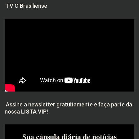
TV O Brasiliense
Assine a newsletter gratuitamente e faça parte da
nossa
LISTA VIP!
Sua cápsula diária de notícias