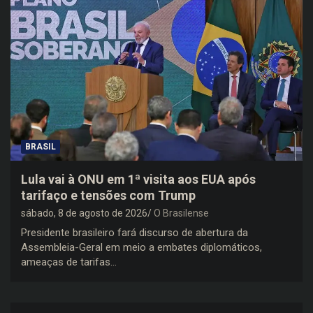
BRASIL
Lula vai à ONU em 1ª visita aos EUA após
tarifaço e tensões com Trump
sábado, 8 de agosto de 2026
O Brasilense
Presidente brasileiro fará discurso de abertura da
Assembleia-Geral em meio a embates diplomáticos,
ameaças de tarifas…