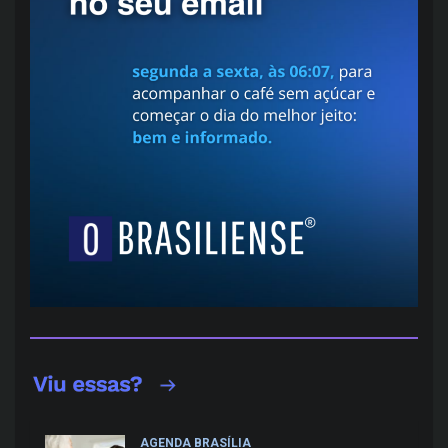
AGENDA BRASÍLIA