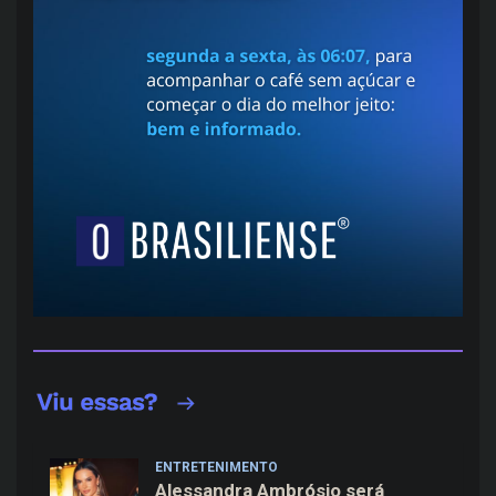
ENTRETENIMENTO
Alessandra Ambrósio será