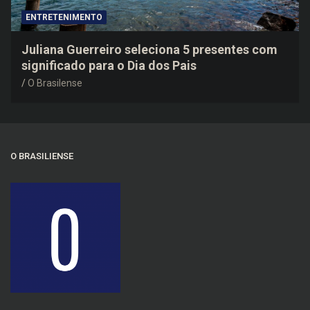
ENTRETENIMENTO
Juliana Guerreiro seleciona 5 presentes com
significado para o Dia dos Pais
O Brasilense
O BRASILIENSE