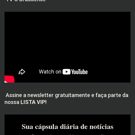
Assine a newsletter gratuitamente e faça parte da
nossa
LISTA VIP!
Sua cápsula diária de notícias