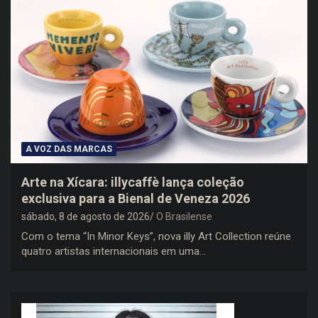
A VOZ DAS MARCAS
Arte na Xícara: illycaffè lança coleção
exclusiva para a Bienal de Veneza 2026
sábado, 8 de agosto de 2026
O Brasilense
Com o tema “In Minor Keys”, nova illy Art Collection reúne
quatro artistas internacionais em uma…