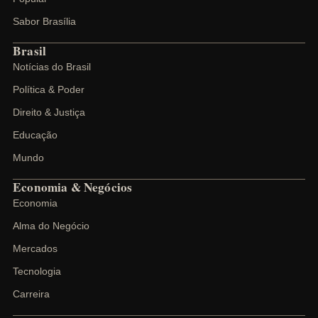
Sabor Brasília
Brasil
Notícias do Brasil
Política & Poder
Direito & Justiça
Educação
Mundo
Economia & Negócios
Economia
Alma do Negócio
Mercados
Tecnologia
Carreira