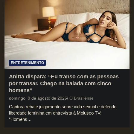
ENTRETENIMENTO
Anitta dispara: “Eu transo com as pessoas
por transar. Chego na balada com cinco
homens”
domingo, 9 de agosto de 2026
O Brasilense
Cantora rebate julgamento sobre vida sexual e defende
liberdade feminina em entrevista à Molusco TV:
“Homens…