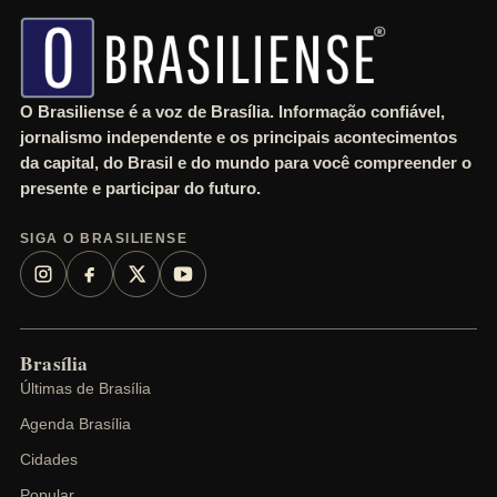
h
O Brasiliense é a voz de Brasília. Informação confiável,
jornalismo independente e os principais acontecimentos
da capital, do Brasil e do mundo para você compreender o
presente e participar do futuro.
SIGA O BRASILIENSE
Brasília
Últimas de Brasília
Agenda Brasília
Cidades
Popular