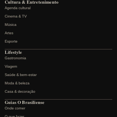
Cultura & Entretenimento
Agenda cultural
Cinema & TV
Música
Artes
Esporte
Lifestyle
Gastronomia
Viagem
Saúde & bem-estar
Moda & beleza
Casa & decoração
Guias O Brasiliense
Onde comer
O que fazer