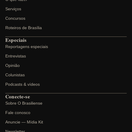
Serviços
Concursos
Roteiros de Brasília
Especiais
Reportagens especiais
Entrevistas
Opinião
Colunistas
Podcasts & vídeos
Conecte-se
Sobre O Brasiliense
Fale conosco
Anuncie — Mídia Kit
Newsletter