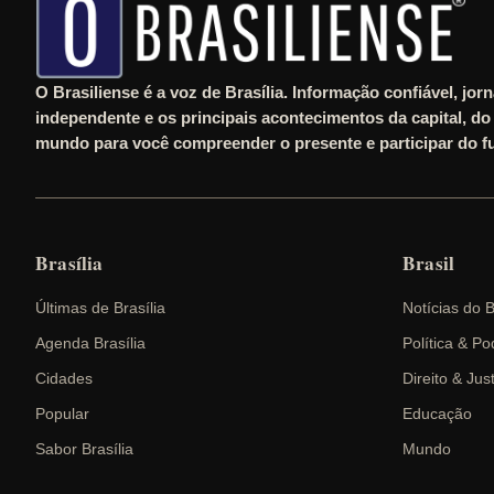
O Brasiliense é a voz de Brasília. Informação confiável, jor
independente e os principais acontecimentos da capital, do 
mundo para você compreender o presente e participar do fu
Brasília
Brasil
Últimas de Brasília
Notícias do B
Agenda Brasília
Política & Po
Cidades
Direito & Jus
Popular
Educação
Sabor Brasília
Mundo