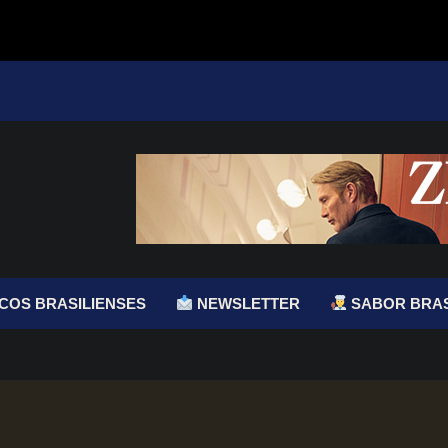
COS BRASILIENSES
NEWSLETTER
SABOR BRAS