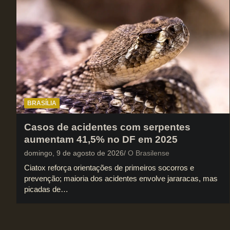
BRASÍLIA
Casos de acidentes com serpentes
aumentam 41,5% no DF em 2025
domingo, 9 de agosto de 2026
O Brasilense
Ciatox reforça orientações de primeiros socorros e
prevenção; maioria dos acidentes envolve jararacas, mas
picadas de…