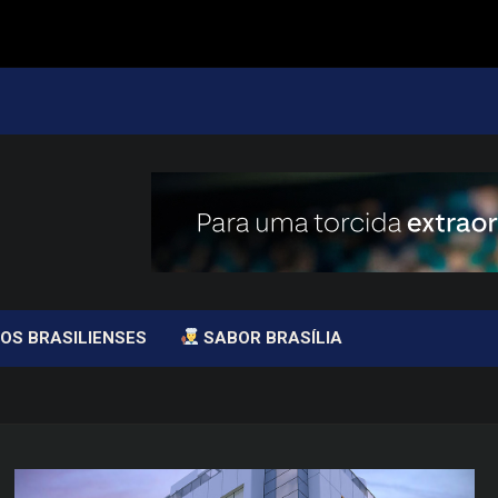
OS BRASILIENSES
SABOR BRASÍLIA