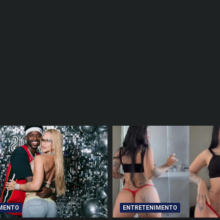
MENTO
ENTRETENIMENTO