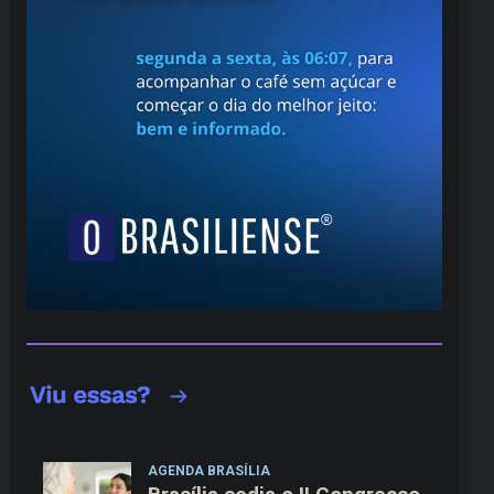
AGENDA BRASÍLIA