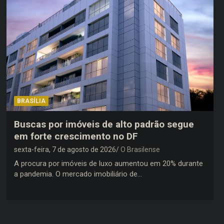
BRASÍLIA
Buscas por imóveis de alto padrão segue
em forte crescimento no DF
sexta-feira, 7 de agosto de 2026
O Brasilense
A procura por imóveis de luxo aumentou em 20% durante
a pandemia. O mercado imobiliário de…