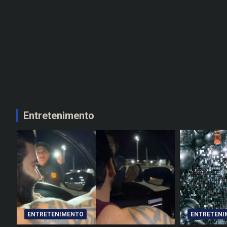
Entretenimento
ENTRETENIMENTO
ENTRETENI