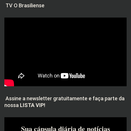
TV O Brasiliense
Assine a newsletter gratuitamente e faça parte da
nossa
LISTA VIP!
Sua cápsula diária de notícias