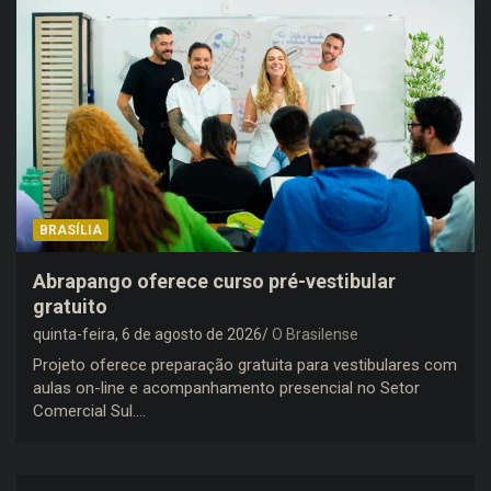
BRASÍLIA
Abrapango oferece curso pré-vestibular
gratuito
quinta-feira, 6 de agosto de 2026
O Brasilense
Projeto oferece preparação gratuita para vestibulares com
aulas on-line e acompanhamento presencial no Setor
Comercial Sul.…