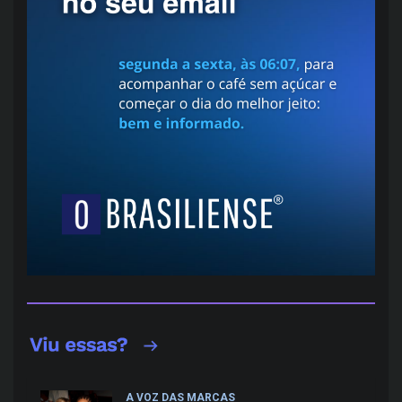
A VOZ DAS MARCAS