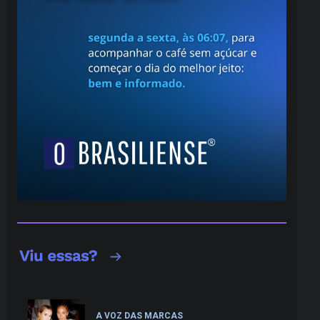
A VOZ DAS MARCAS