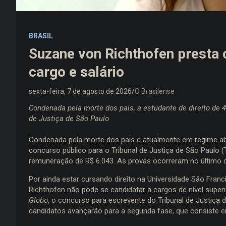
BRASIL
Suzane von Richthofen presta 
cargo e salário
sexta-feira, 7 de agosto de 2026
O Brasilense
Condenada pela morte dos pais, a estudante de direito de 
de Justiça de São Paulo
Condenada pela morte dos pais e atualmente em regime abe
concurso público para o Tribunal de Justiça de São Paulo 
remuneração de R$ 6.043. As provas ocorreram no último 
Por ainda estar cursando direito na Universidade São Fran
Richthofen não pode se candidatar a cargos de nível super
Globo
, o concurso para escrevente do Tribunal de Justiça 
candidatos avançarão para a segunda fase, que consiste e