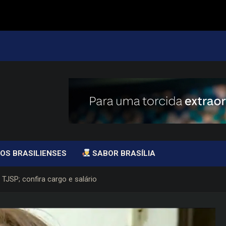
OS BRASILIENSES
SABOR BRASÍLIA
TJSP; confira cargo e salário