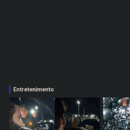
Entretenimento