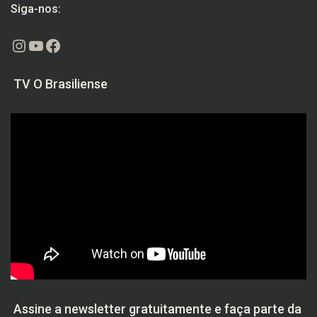
Siga-nos:
Instagram
Youtube
Facebook
TV O Brasiliense
Assine a newsletter gratuitamente e faça parte da