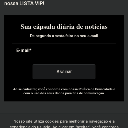
nossa
LISTA VIP!
Sua cápsula diária de notícias
De segunda a sexta-feira no seu e-mail
Ao se cadastrar, você concorda com nossa Política de Privacidade e
com o uso dos seus dados para fins de comunicação.
Nosso site utiliza cookies para melhorar a navegação e a
experiência do usuário. Ao clicar em "aceitar", você concorda