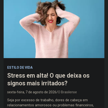
ESTILO DE VIDA
Stress em alta! O que deixa os
signos mais irritados?
sexta-feira, 7 de agosto de 2026
O Brasilense
Seja por excesso de trabalho, dores de cabeça em
relacionamentos amorosos ou problemas financeiros,