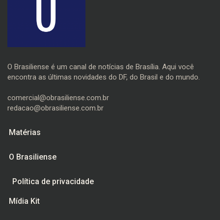
O Brasiliense é um canal de notícias de Brasília. Aqui você
encontra as últimas novidades do DF, do Brasil e do mundo.
comercial@obrasiliense.com.br
redacao@obrasiliense.com.br
Matérias
O Brasiliense
Política de privacidade
Mídia Kit