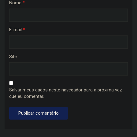
Nome
*
E-mail
*
Site
Salvar meus dados neste navegador para a próxima vez
que eu comentar.