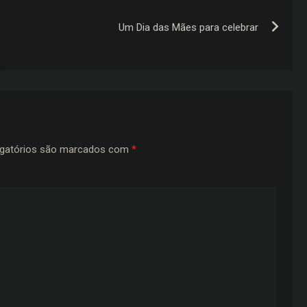
Um Dia das Mães para celebrar
gatórios são marcados com
*