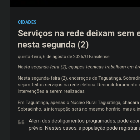
CIDADES
Serviços na rede deixam sem 
nesta segunda (2)
quinta-feira, 6 de agosto de 2026
O Brasilense
Nesta segunda-feira (2), equipes técnicas trabalham em á
Nesta segunda-feira (2), endereços de Taguatinga, Sobrad
sejam feitos serviços na rede elétrica. Recondutoramento 
intervenções a serem realizadas.
Em Taguatinga, apenas o Núcleo Rural Taguatinga, chácara 
Sobradinho, a interrupção será no mesmo horário, mas a in
Além dos desligamentos programados, pode acont
prévio. Nestes casos, a população pode registrar 