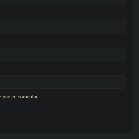
z que eu comentar.