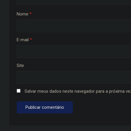
Nome
*
E-mail
*
Site
Salvar meus dados neste navegador para a próxima ve