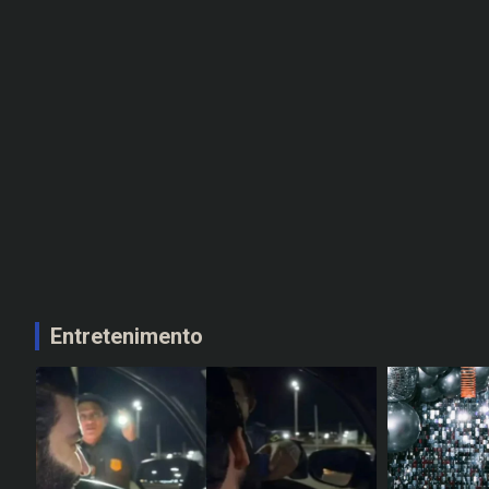
Entretenimento