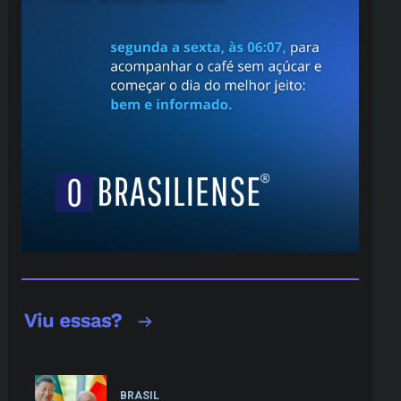
BRASIL