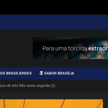
OS BRASILIENSES
SABOR BRASÍLIA
ços de três RAs nesta segunda (2)