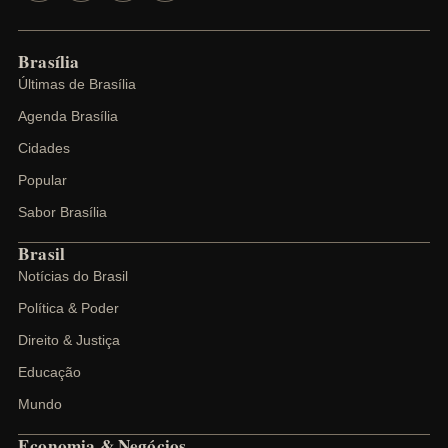
Brasília
Últimas de Brasília
Agenda Brasília
Cidades
Popular
Sabor Brasília
Brasil
Notícias do Brasil
Política & Poder
Direito & Justiça
Educação
Mundo
Economia & Negócios