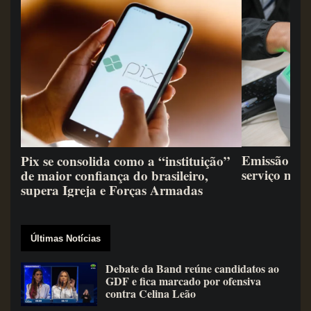
Emissão de 
Pix se consolida como a “instituição”
serviço mai
de maior confiança do brasileiro,
supera Igreja e Forças Armadas
Últimas Notícias
Debate da Band reúne candidatos ao
GDF e fica marcado por ofensiva
contra Celina Leão