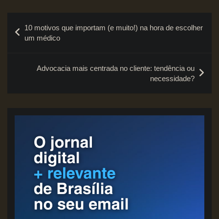
Navegação
10 motivos que importam (e muito!) na hora de escolher
de
um médico
Post
Advocacia mais centrada no cliente: tendência ou
necessidade?