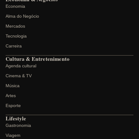
Economia
Alma do Negócio
Mercados
Tecnologia
Carreira
Cultura & Entretenimento
Agenda cultural
Cinema & TV
Música
Artes
Esporte
Lifestyle
Gastronomia
Viagem