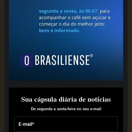
Sua cápsula diária de notícias
De segunda a sexta-feira no seu e-mail