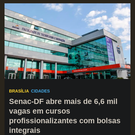
BRASÍLIA
CIDADES
Senac-DF abre mais de 6,6 mil
vagas em cursos
profissionalizantes com bolsas
integrais