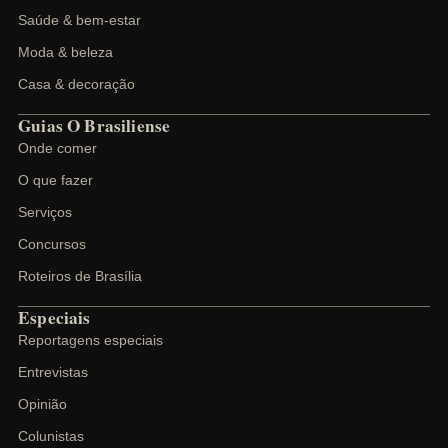
Saúde & bem-estar
Moda & beleza
Casa & decoração
Guias O Brasiliense
Onde comer
O que fazer
Serviços
Concursos
Roteiros de Brasília
Especiais
Reportagens especiais
Entrevistas
Opinião
Colunistas