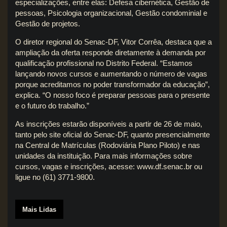
especializações, entre elas: Defesa cibernética, Gestão de
pessoas, Psicologia organizacional, Gestão condominial e
Gestão de projetos.
O diretor regional do Senac-DF, Vitor Corrêa, destaca que a
ampliação da oferta responde diretamente à demanda por
qualificação profissional no Distrito Federal. “Estamos
lançando novos cursos e aumentando o número de vagas
porque acreditamos no poder transformador da educação”,
explica. “O nosso foco é preparar pessoas para o presente
e o futuro do trabalho.”
As inscrições estarão disponíveis a partir de 26 de maio,
tanto pelo site oficial do Senac-DF, quanto presencialmente
na Central de Matrículas (Rodoviária Plano Piloto) e nas
unidades da instituição. Para mais informações sobre
cursos, vagas e inscrições, acesse:
www.df.senac.br
ou
ligue no (61) 3771-9800.
Mais Lidas