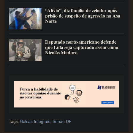
“Alívio”, diz família de zelador após
prisão de suspeito de agressão na Asa
Norte
Deputado norte-americano defende
que Lula seja capturado assim como
Nicolás Maduro
Tags:
Bolsas Integrais
,
Senac-DF