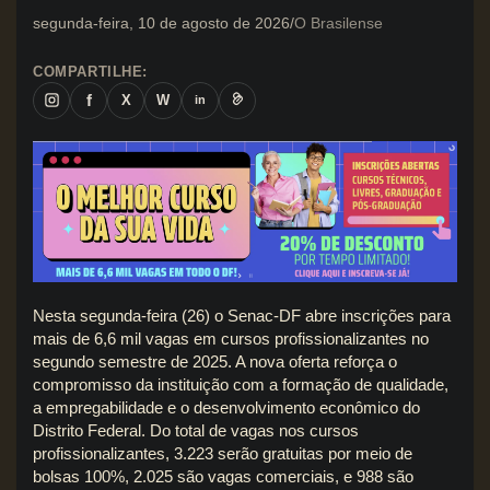
segunda-feira, 10 de agosto de 2026
O Brasilense
COMPARTILHE:
f
X
W
in
Nesta segunda-feira (26) o Senac-DF abre inscrições para
mais de 6,6 mil vagas em cursos profissionalizantes no
segundo semestre de 2025. A nova oferta reforça o
compromisso da instituição com a formação de qualidade,
a empregabilidade e o desenvolvimento econômico do
Distrito Federal. Do total de vagas nos cursos
profissionalizantes, 3.223 serão gratuitas por meio de
bolsas 100%, 2.025 são vagas comerciais, e 988 são