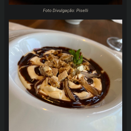
Foto Divulgação: Piselli