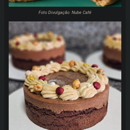
Foto Divulgação: Nube Café