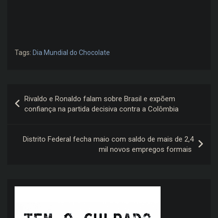
Tags:
Dia Mundial do Chocolate
Navegação
Rivaldo e Ronaldo falam sobre Brasil e expõem
de
confiança na partida decisiva contra a Colômbia
Post
Distrito Federal fecha maio com saldo de mais de 2,4
mil novos empregos formais