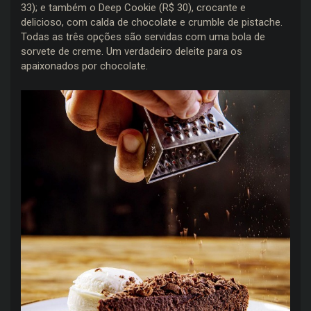
33); e também o Deep Cookie (R$ 30), crocante e
delicioso, com calda de chocolate e crumble de pistache.
Todas as três opções são servidas com uma bola de
sorvete de creme. Um verdadeiro deleite para os
apaixonados por chocolate.