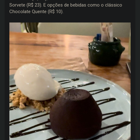
Sorvete (R$ 23). E opções de bebidas como o clássico
Chocolate Quente (R$ 10).