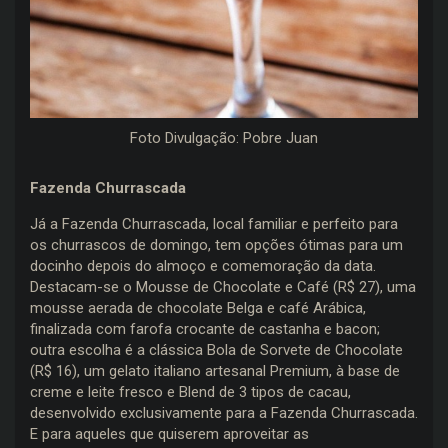
Foto Divulgação: Pobre Juan
Fazenda Churrascada
Já a Fazenda Churrascada, local familiar e perfeito para
os churrascos de domingo, tem opções ótimas para um
docinho depois do almoço e comemoração da data.
Destacam-se o Mousse de Chocolate e Café (R$ 27), uma
mousse aerada de chocolate Belga e café Arábica,
finalizada com farofa crocante de castanha e bacon;
outra escolha é a clássica Bola de Sorvete de Chocolate
(R$ 16), um gelato italiano artesanal Premium, à base de
creme e leite fresco e Blend de 3 tipos de cacau,
desenvolvido exclusivamente para a Fazenda Churrascada.
E para aqueles que quiserem aproveitar as