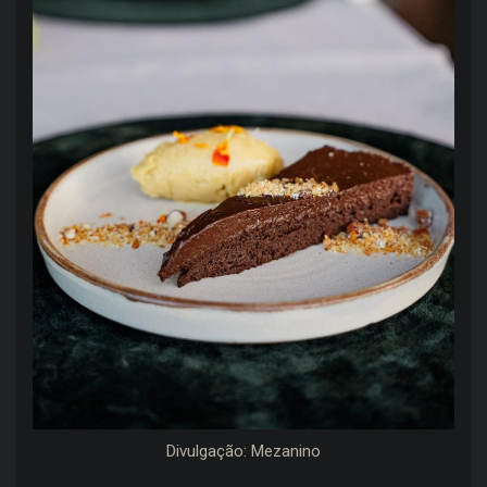
Divulgação: Mezanino