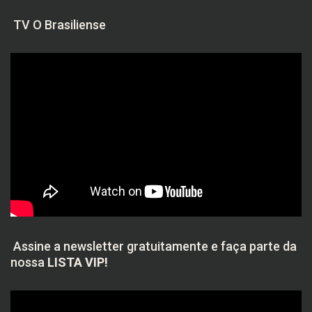
TV O Brasiliense
Assine a newsletter gratuitamente e faça parte da
nossa
LISTA VIP!