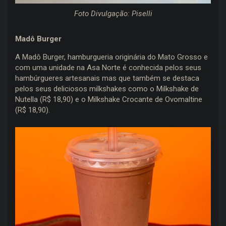
Foto Divulgação: Piselli
Madô Burger
A Madô Burger, hamburgueria originária do Mato Grosso e
com uma unidade na Asa Norte é conhecida pelos seus
hambúrgueres artesanais mas que também se destaca
pelos seus deliciosos milkshakes como o Milkshake de
Nutella (R$ 18,90) e o Milkshake Crocante de Ovomaltine
(R$ 18,90).