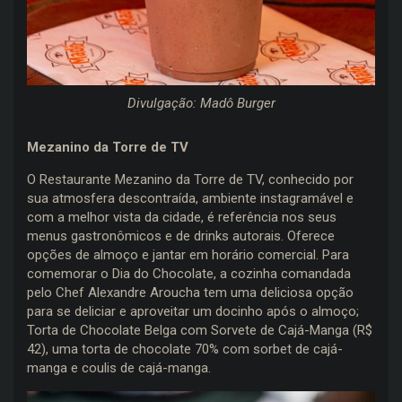
Divulgação: Madô Burger
Mezanino da Torre de TV
O Restaurante Mezanino da Torre de TV, conhecido por
sua atmosfera descontraída, ambiente instagramável e
com a melhor vista da cidade, é referência nos seus
menus gastronômicos e de drinks autorais. Oferece
opções de almoço e jantar em horário comercial. Para
comemorar o Dia do Chocolate, a cozinha comandada
pelo Chef Alexandre Aroucha tem uma deliciosa opção
para se deliciar e aproveitar um docinho após o almoço;
Torta de Chocolate Belga com Sorvete de Cajá-Manga (R$
42), uma torta de chocolate 70% com sorbet de cajá-
manga e coulis de cajá-manga.