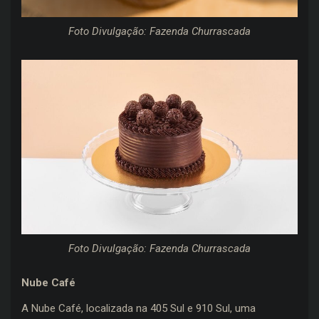
Foto Divulgação: Fazenda Churrascada
Foto Divulgação: Fazenda Churrascada
Nube Café
A Nube Café, localizada na 405 Sul e 910 Sul, uma