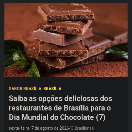
SABOR BRASÍLIA
BRASÍLIA
Saiba as opções deliciosas dos
restaurantes de Brasília para o
Dia Mundial do Chocolate (7)
sexta-feira, 7 de agosto de 2026
O Brasilense