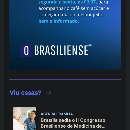
AGENDA BRASÍLIA
Brasília sedia o II Congresso
Brasiliense de Medicina de