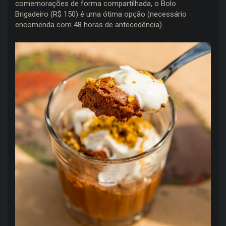
comemorações de forma compartilhada, o Bolo
Brigadeiro (R$ 150) é uma ótima opção (necessário
encomenda com 48 horas de antecedência).