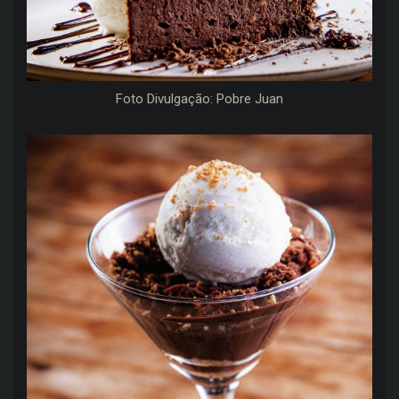
Foto Divulgação: Pobre Juan