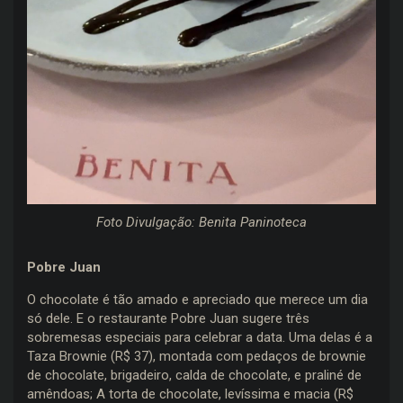
Foto Divulgação: Benita Paninoteca
Pobre Juan
O chocolate é tão amado e apreciado que merece um dia
só dele. E o restaurante Pobre Juan sugere três
sobremesas especiais para celebrar a data. Uma delas é a
Taza Brownie (R$ 37), montada com pedaços de brownie
de chocolate, brigadeiro, calda de chocolate, e praliné de
amêndoas; A torta de chocolate, levíssima e macia (R$