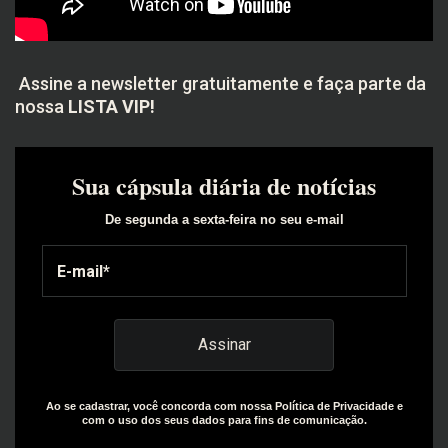
Assine a newsletter gratuitamente e faça parte da
nossa
LISTA VIP!
Sua cápsula diária de notícias
De segunda a sexta-feira no seu e-mail
Ao se cadastrar, você concorda com nossa Política de Privacidade e
com o uso dos seus dados para fins de comunicação.