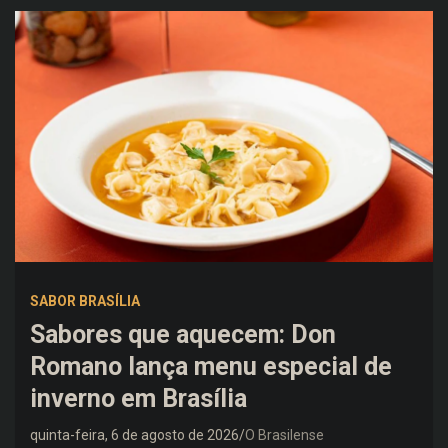
SABOR BRASÍLIA
Sabores que aquecem: Don
Romano lança menu especial de
inverno em Brasília
quinta-feira, 6 de agosto de 2026
O Brasilense