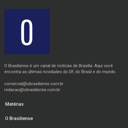
O Brasiliense é um canal de notícias de Brasília. Aqui você
encontra as últimas novidades do DF, do Brasil e do mundo.
comercial@obrasiliense.com.br
redacao@obrasiliense.com.br
Matérias
O Brasiliense