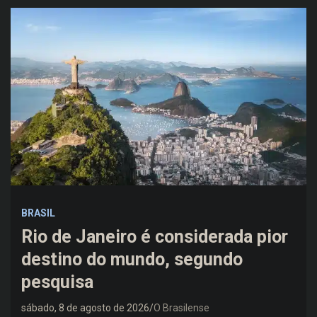
BRASIL
Rio de Janeiro é considerada pior
destino do mundo, segundo
pesquisa
sábado, 8 de agosto de 2026
O Brasilense