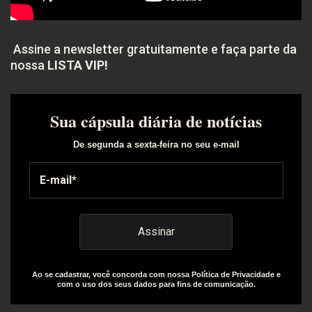
Assine a newsletter gratuitamente e faça parte da
nossa
LISTA VIP!
Sua cápsula diária de notícias
De segunda a sexta-feira no seu e-mail
Ao se cadastrar, você concorda com nossa Política de Privacidade e
com o uso dos seus dados para fins de comunicação.