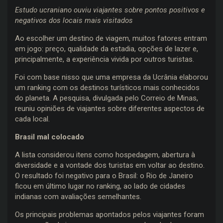
Estudo ucraniano ouviu viajantes sobre pontos positivos e
negativos dos locais mais visitados
Ao escolher um destino de viagem, muitos fatores entram
em jogo: preço, qualidade da estadia, opções de lazer e,
principalmente, a experiência vivida por outros turistas.
Foi com base nisso que uma empresa da Ucrânia elaborou
um ranking com os destinos turísticos mais conhecidos
do planeta. A pesquisa, divulgada pelo Correio de Minas,
reuniu opiniões de viajantes sobre diferentes aspectos de
cada local.
Brasil mal colocado
A lista considerou itens como hospedagem, abertura à
diversidade e a vontade dos turistas em voltar ao destino.
O resultado foi negativo para o Brasil: o Rio de Janeiro
ficou em último lugar no ranking, ao lado de cidades
indianas com avaliações semelhantes.
Os principais problemas apontados pelos viajantes foram