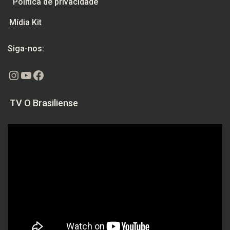
Política de privacidade
Mídia Kit
Siga-nos:
Instagram
Youtube
Facebook
TV O Brasiliense