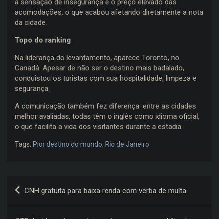
a sensação de insegurança e o preço elevado das
acomodações, o que acabou afetando diretamente a nota
da cidade.
Topo do ranking
Na liderança do levantamento, aparece Toronto, no
Canadá. Apesar de não ser o destino mais badalado,
conquistou os turistas com sua hospitalidade, limpeza e
segurança.
A comunicação também fez diferença: entre as cidades
melhor avaliadas, todas têm o inglês como idioma oficial,
o que facilita a vida dos visitantes durante a estadia.
Tags:
Pior destino do mundo
,
Rio de Janeiro
Navegação
CNH gratuita para baixa renda com verba de multa
de
Post