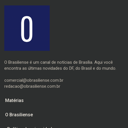
O Brasiliense é um canal de notícias de Brasília. Aqui você
encontra as últimas novidades do DF, do Brasil e do mundo.
comercial@obrasiliense.com.br
redacao@obrasiliense.com.br
Matérias
O Brasiliense