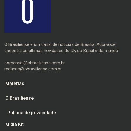
O Brasiliense é um canal de notícias de Brasília. Aqui você
encontra as últimas novidades do DF, do Brasil e do mundo.
comercial@obrasiliense.com.br
redacao@obrasiliense.com.br
Matérias
O Brasiliense
Política de privacidade
Mídia Kit