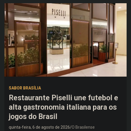
SABOR BRASÍLIA
Restaurante Piselli une futebol e
alta gastronomia italiana para os
jogos do Brasil
quinta-feira, 6 de agosto de 2026
O Brasilense