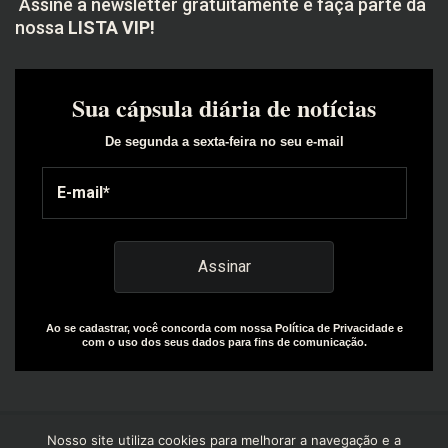
Assine a newsletter gratuitamente e faça parte da
nossa
LISTA VIP!
Sua cápsula diária de notícias
De segunda a sexta-feira no seu e-mail
Ao se cadastrar, você concorda com nossa Política de Privacidade e
com o uso dos seus dados para fins de comunicação.
Nosso site utiliza cookies para melhorar a navegação e a