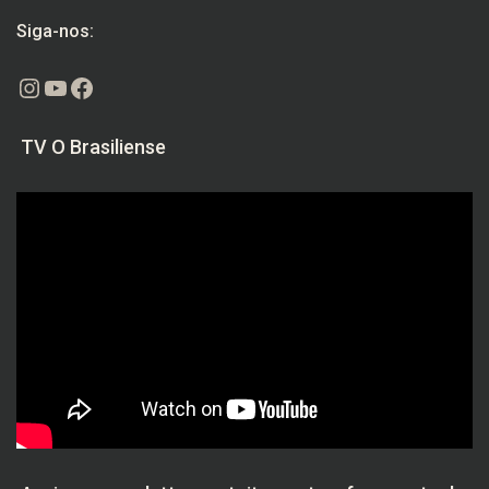
Siga-nos:
Instagram
Youtube
Facebook
TV O Brasiliense