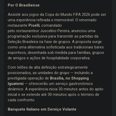
Por O Brasiliense
Assistir aos jogos da Copa do Mundo FIFA 2026 pode ser
uma experiência refinada e memorável. O renomado
restaurante
Piselli
, comandado
pelo
restauranteur
Juscelino Pereira, anunciou uma
programação exclusiva para transmitir as partidas da
Seleção Brasileira na fase de grupos. A proposta surge
como uma alternativa sofisticada aos tradicionais bares
esportivos, desenhada sob medida para famílias, grupos
de amigos e ações de hospitalidade corporativa.
Com telões de alta definição estrategicamente
posicionados, as unidades do grupo — incluindo a
prestigiada operação de
Brasília, no Shopping
Iguatemi
— oferecerão um serviço gastronômico
dinâmico. A experiência inicia 30 minutos antes do apito
inicial e se estende até 30 minutos após o término de
cada confronto.
Banquete Italiano em Serviço Volante